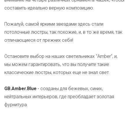
составить идеально верную композицию.
Пожалуй, самой яркими звездами здесь стали
потолочные люстры, так похожие, и, в то же время, так
отличающиеся от прежних себя!
Остановите выбор на наших светильниках "Amber", и,
мы можем гарантировать, что вы получите такие
классические люстры, которых еще не знал свет.
GB.Amber.Blue
- созданы для бежевых, синих,
нейтральных интерьеров, где преобладает золотая
фурнитура.