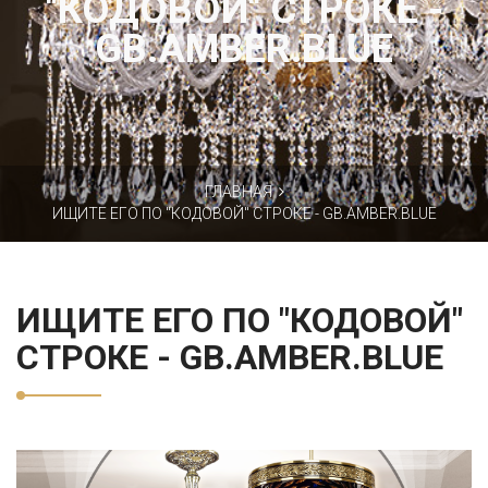
"КОДОВОЙ" СТРОКЕ -
GB.AMBER.BLUE
ГЛАВНАЯ
ИЩИТЕ ЕГО ПО "КОДОВОЙ" СТРОКЕ - GB.AMBER.BLUE
ИЩИТЕ ЕГО ПО "КОДОВОЙ"
СТРОКЕ - GB.AMBER.BLUE