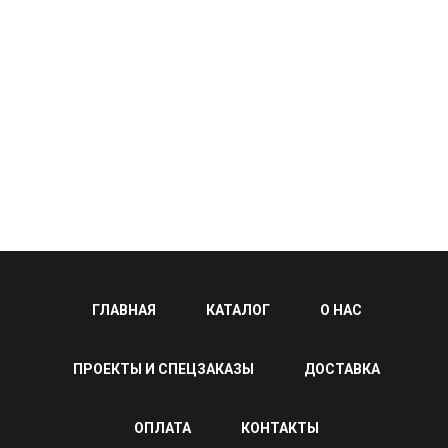
ГЛАВНАЯ
КАТАЛОГ
О НАС
ПРОЕКТЫ И СПЕЦЗАКАЗЫ
ДОСТАВКА
ОПЛАТА
КОНТАКТЫ