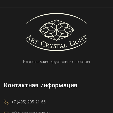
Классические хрустальные люстры
Контактная информация
+7 (495) 205-21-55