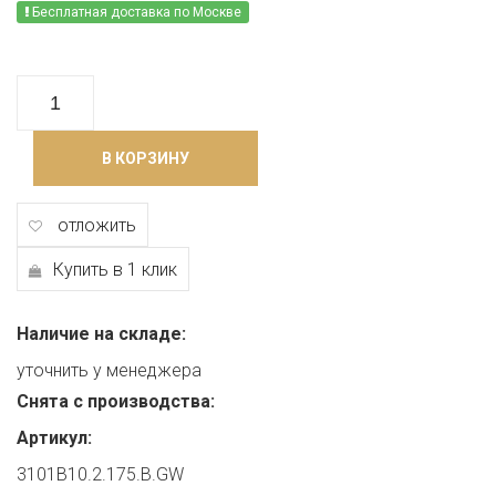
Бесплатная доставка по Москве
В КОРЗИНУ
отложить
Купить в 1 клик
Наличие на складе:
уточнить у менеджера
Снята с производства:
Артикул:
3101B10.2.175.B.GW