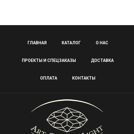
ГЛАВНАЯ
КАТАЛОГ
О НАС
ПРОЕКТЫ И СПЕЦЗАКАЗЫ
ДОСТАВКА
ОПЛАТА
КОНТАКТЫ