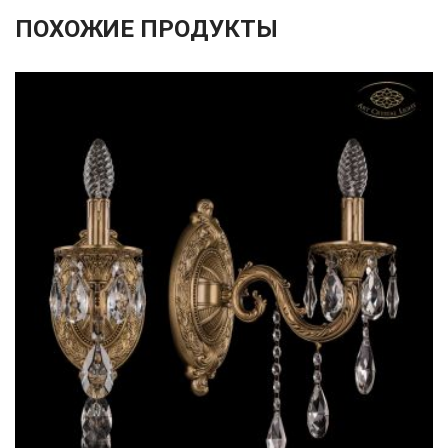
ПОХОЖИЕ ПРОДУКТЫ