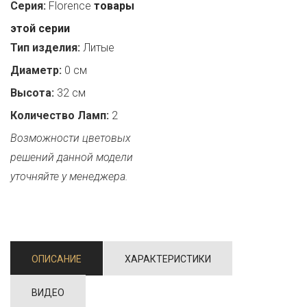
Серия:
Florence
товары
этой серии
Тип изделия:
Литые
Диаметр:
0 см
Высота:
32 см
Количество Ламп:
2
Возможности цветовых
решений данной модели
уточняйте у менеджера.
ОПИСАНИЕ
ХАРАКТЕРИСТИКИ
ВИДЕО