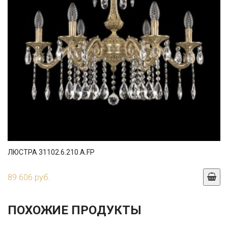
ЛЮСТРА 31102.6.210.A.FP
89 606 руб.
ПОХОЖИЕ ПРОДУКТЫ