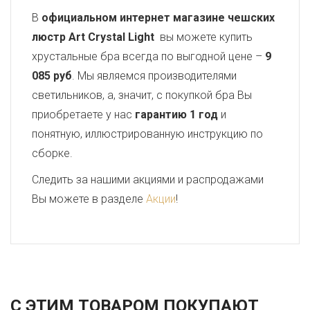
В
официальном интернет магазине чешских
люстр Art Crystal Light
вы можете купить
хрустальные бра всегда по выгодной цене –
9
085 руб
. Мы являемся производителями
светильников, а, значит, с покупкой бра Вы
приобретаете у нас
гарантию 1 год
и
понятную, иллюстрированную инструкцию по
сборке.
Следить за нашими акциями и распродажами
Вы можете в разделе
Акции
!
С ЭТИМ ТОВАРОМ ПОКУПАЮТ