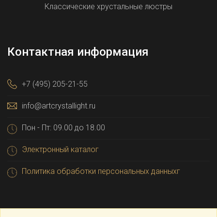
Классические хрустальные люстры
Контактная информация
+7 (495) 205-21-55
info@artcrystallight.ru
Пон - Пт: 09.00 до 18.00
Электронный каталог
Политика обработки персональных данныхг