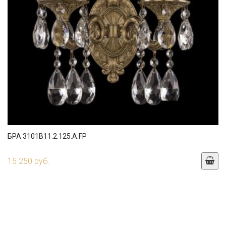
БРА 3101B11.2.125.A.FP
15 250 руб.