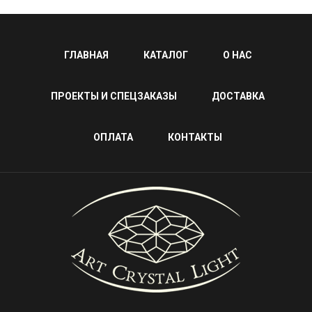
ГЛАВНАЯ
КАТАЛОГ
О НАС
ПРОЕКТЫ И СПЕЦЗАКАЗЫ
ДОСТАВКА
ОПЛАТА
КОНТАКТЫ