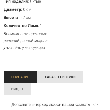
Тип изделия:
Литые
Диаметр:
0 см
Высота:
22 см
Количество Ламп:
1
Возможности цветовых
решений данной модели
уточняйте у менеджера.
ОПИСАНИЕ
ХАРАКТЕРИСТИКИ
ВИДЕО
Дополните интерьер любой вашей комнаты или