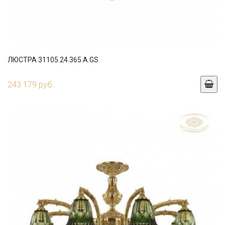
ЛЮСТРА 31105.24.365.A.GS
243 179 руб.