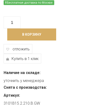
Бесплатная доставка по Москве
В КОРЗИНУ
отложить
Купить в 1 клик
Наличие на складе:
уточнить у менеджера
Снята с производства:
Артикул:
3101B15.2.210.B.GW