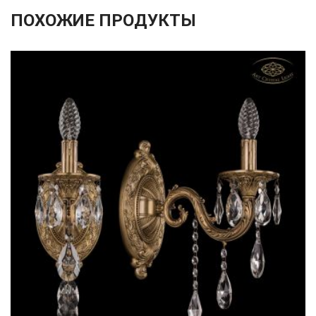
ПОХОЖИЕ ПРОДУКТЫ