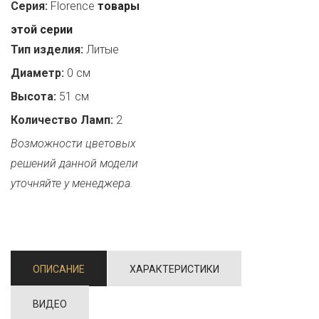
Серия:
Florence
товары
этой серии
Тип изделия:
Литые
Диаметр:
0 см
Высота:
51 см
Количество Ламп:
2
Возможности цветовых
решений данной модели
уточняйте у менеджера.
ОПИСАНИЕ
ХАРАКТЕРИСТИКИ
ВИДЕО