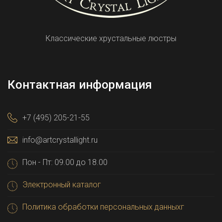
Классические хрустальные люстры
Контактная информация
+7 (495) 205-21-55
info@artcrystallight.ru
Пон - Пт: 09.00 до 18.00
Электронный каталог
Политика обработки персональных данныхг