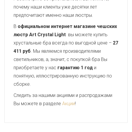
почему наши клиенты уже десятки лет
предпочитают именно наши люстры.
В
официальном интернет магазине чешских
люстр Art Crystal Light
вы можете купить
хрустальные бра всегда по выгодной цене –
27
411 руб
. Мы являемся производителями
светильников, а, значит, с покупкой бра Вы
приобретаете у нас
гарантию 1 год
и
понятную, иллюстрированную инструкцию по
сборке.
Следить за нашими акциями и распродажами
Вы можете в разделе
Акции
!