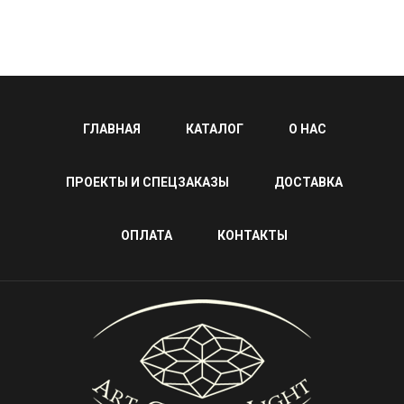
ГЛАВНАЯ
КАТАЛОГ
О НАС
ПРОЕКТЫ И СПЕЦЗАКАЗЫ
ДОСТАВКА
ОПЛАТА
КОНТАКТЫ