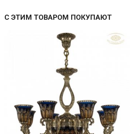
С ЭТИМ ТОВАРОМ ПОКУПАЮТ