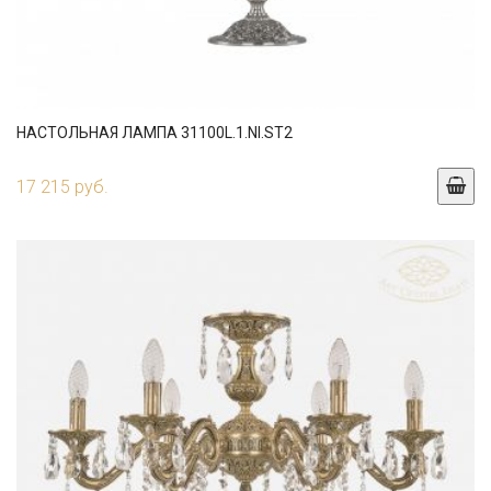
НАСТОЛЬНАЯ ЛАМПА 31100L.1.NI.ST2
17 215 руб.