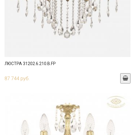
ЛЮСТРА 31202.6.210.B.FP
87 744 руб.