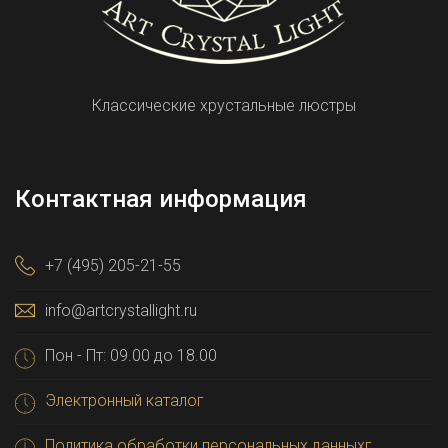
Классические хрустальные люстры
Контактная информация
+7 (495) 205-21-55
info@artcrystallight.ru
Пон - Пт: 09.00 до 18.00
Электронный каталог
Политика обработки персональных данныхг