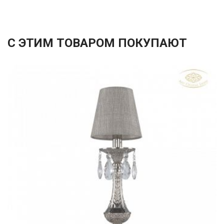
С ЭТИМ ТОВАРОМ ПОКУПАЮТ