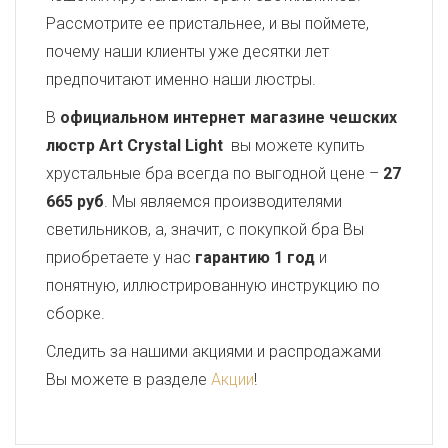
Рассмотрите ее пристальнее, и вы поймете,
почему наши клиенты уже десятки лет
предпочитают именно наши люстры.
В
официальном интернет магазине чешских
люстр Art Crystal Light
вы можете купить
хрустальные бра всегда по выгодной цене –
27
665 руб
. Мы являемся производителями
светильников, а, значит, с покупкой бра Вы
приобретаете у нас
гарантию 1 год
и
понятную, иллюстрированную инструкцию по
сборке.
Следить за нашими акциями и распродажами
Вы можете в разделе
Акции
!