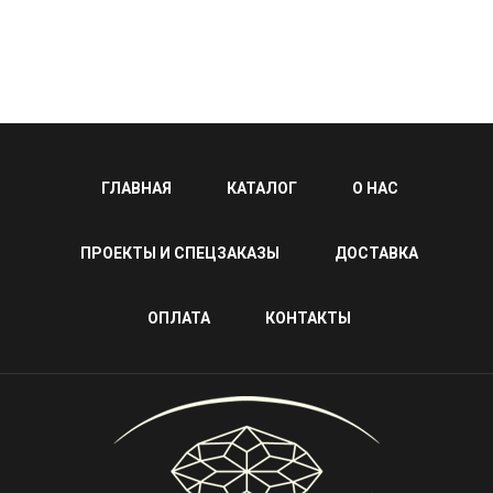
ГЛАВНАЯ
КАТАЛОГ
О НАС
ПРОЕКТЫ И СПЕЦЗАКАЗЫ
ДОСТАВКА
ОПЛАТА
КОНТАКТЫ