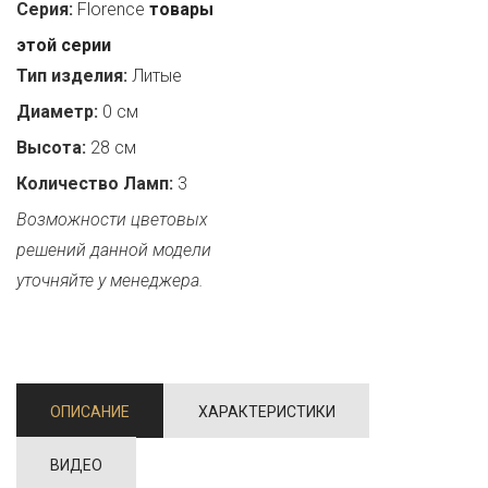
Серия:
Florence
товары
этой серии
Тип изделия:
Литые
Диаметр:
0 см
Высота:
28 см
Количество Ламп:
3
Возможности цветовых
решений данной модели
уточняйте у менеджера.
ОПИСАНИЕ
ХАРАКТЕРИСТИКИ
ВИДЕО