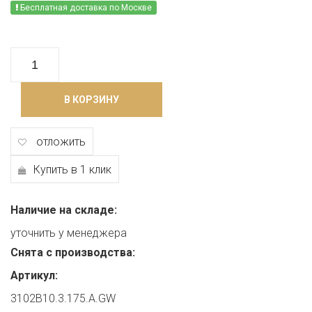
Бесплатная доставка по Москве
В КОРЗИНУ
отложить
Купить в 1 клик
Наличие на складе:
уточнить у менеджера
Снята с производства:
Артикул:
3102B10.3.175.A.GW