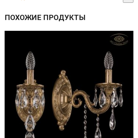
ПОХОЖИЕ ПРОДУКТЫ