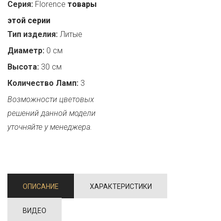
Серия:
Florence
товары
этой серии
Тип изделия:
Литые
Диаметр:
0 см
Высота:
30 см
Количество Ламп:
3
Возможности цветовых
решений данной модели
уточняйте у менеджера.
ОПИСАНИЕ
ХАРАКТЕРИСТИКИ
ВИДЕО