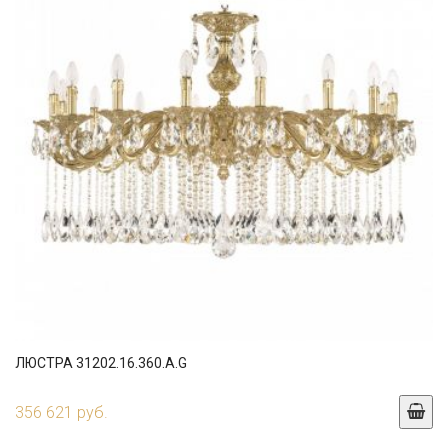
ЛЮСТРА 31202.16.360.A.G
356 621 руб.