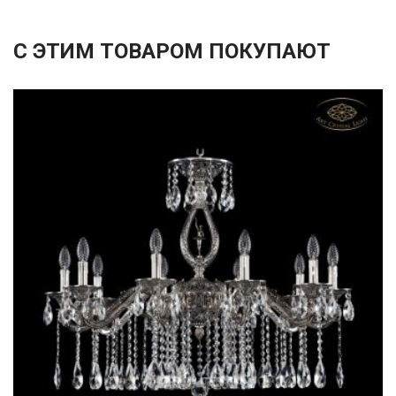
С ЭТИМ ТОВАРОМ ПОКУПАЮТ