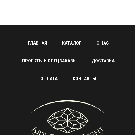
ГЛАВНАЯ
КАТАЛОГ
О НАС
ПРОЕКТЫ И СПЕЦЗАКАЗЫ
ДОСТАВКА
ОПЛАТА
КОНТАКТЫ