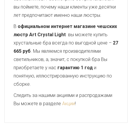
вы поймете, почему наши клиенты уже десятки
лет предпочитают именно наши люстры.
В
официальном интернет магазине чешских
люстр Art Crystal Light
вы можете купить
хрустальные бра всегда по выгодной цене –
27
665 руб
. Мы являемся производителями
светильников, а, значит, с покупкой бра Вы
приобретаете у нас
гарантию 1 год
и
понятную, иллюстрированную инструкцию по
сборке.
Следить за нашими акциями и распродажами
Вы можете в разделе
Акции
!