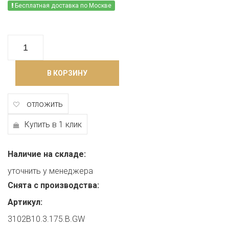
Бесплатная доставка по Москве
В КОРЗИНУ
отложить
Купить в 1 клик
Наличие на складе:
уточнить у менеджера
Снята с производства:
Артикул:
3102B10.3.175.B.GW