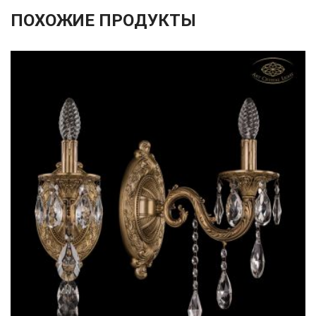
ПОХОЖИЕ ПРОДУКТЫ