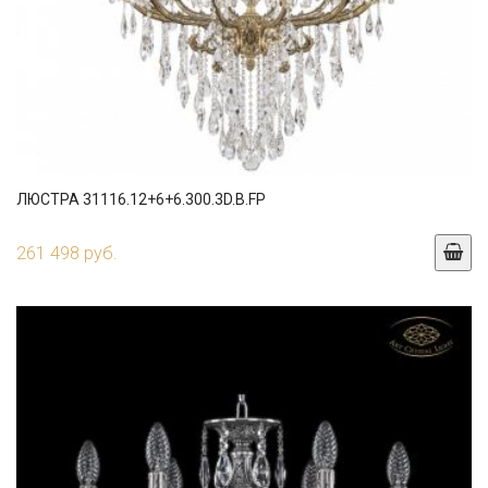
ЛЮСТРА 31116.12+6+6.300.3D.B.FP
261 498 руб.