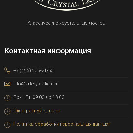
Классические хрустальные люстры
Контактная информация
+7 (495) 205-21-55
info@artcrystallight.ru
Пон - Пт: 09.00 до 18.00
Электронный каталог
Политика обработки персональных данныхг