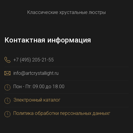
Классические хрустальные люстры
Контактная информация
+7 (495) 205-21-55
info@artcrystallight.ru
Пон - Пт: 09.00 до 18.00
Электронный каталог
Политика обработки персональных данныхг