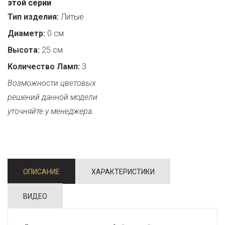
этой серии
Тип изделия:
Литые
Диаметр:
0 см
Высота:
25 см
Количество Ламп:
3
Возможности цветовых
решений данной модели
уточняйте у менеджера.
ОПИСАНИЕ
ХАРАКТЕРИСТИКИ
ВИДЕО