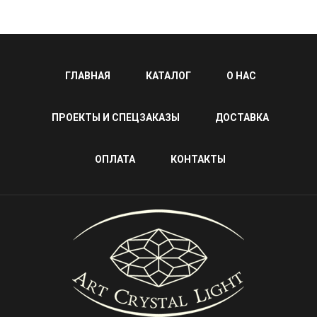
ГЛАВНАЯ
КАТАЛОГ
О НАС
ПРОЕКТЫ И СПЕЦЗАКАЗЫ
ДОСТАВКА
ОПЛАТА
КОНТАКТЫ