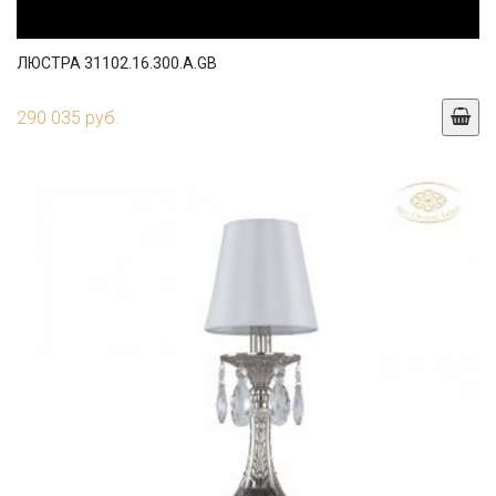
ЛЮСТРА 31102.16.300.A.GB
290 035 руб.