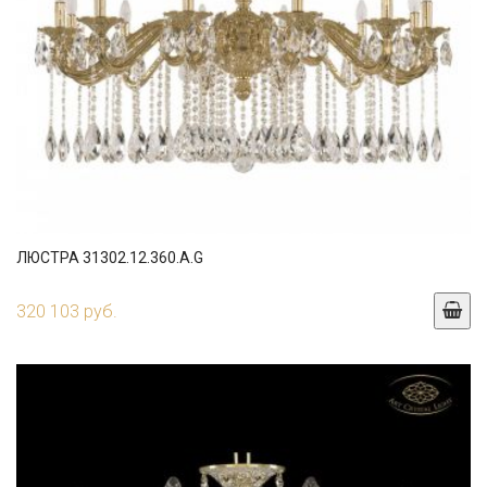
ЛЮСТРА 31302.12.360.A.G
320 103 руб.