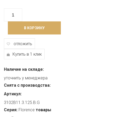
В КОРЗИНУ
отложить
Купить в 1 клик
Наличие на складе:
уточнить у менеджера
Снята с производства:
Артикул:
3102B11.3.125.B.G
Серия:
Florence
товары