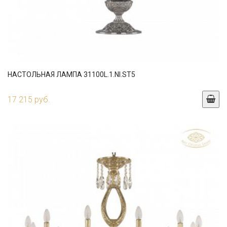
НАСТОЛЬНАЯ ЛАМПА 31100L.1.NI.ST5
17 215 руб.