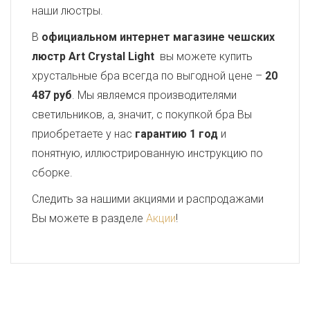
наши люстры.
В
официальном интернет магазине чешских
люстр Art Crystal Light
вы можете купить
хрустальные бра всегда по выгодной цене –
20
487 руб
. Мы являемся производителями
светильников, а, значит, с покупкой бра Вы
приобретаете у нас
гарантию 1 год
и
понятную, иллюстрированную инструкцию по
сборке.
Следить за нашими акциями и распродажами
Вы можете в разделе
Акции
!