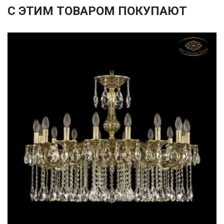
С ЭТИМ ТОВАРОМ ПОКУПАЮТ