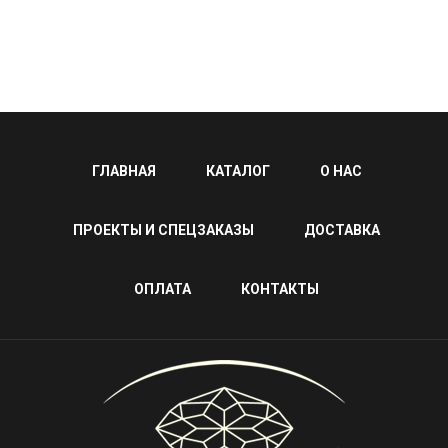
ГЛАВНАЯ
КАТАЛОГ
О НАС
ПРОЕКТЫ И СПЕЦЗАКАЗЫ
ДОСТАВКА
ОПЛАТА
КОНТАКТЫ