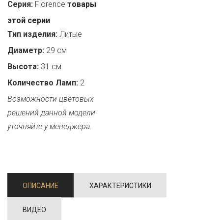
Серия:
Florence
товары
этой серии
Тип изделия:
Литые
Диаметр:
29 см
Высота:
31 см
Количество Ламп:
2
Возможности цветовых
решений данной модели
уточняйте у менеджера.
ОПИСАНИЕ
ХАРАКТЕРИСТИКИ
ВИДЕО