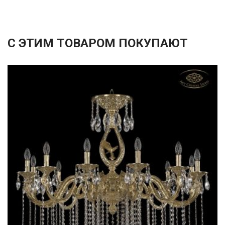
С ЭТИМ ТОВАРОМ ПОКУПАЮТ