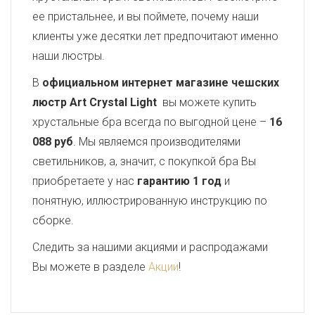
ее пристальнее, и вы поймете, почему наши
клиенты уже десятки лет предпочитают именно
наши люстры.
В
официальном интернет магазине чешских
люстр Art Crystal Light
вы можете купить
хрустальные бра всегда по выгодной цене –
16
088 руб
. Мы являемся производителями
светильников, а, значит, с покупкой бра Вы
приобретаете у нас
гарантию 1 год
и
понятную, иллюстрированную инструкцию по
сборке.
Следить за нашими акциями и распродажами
Вы можете в разделе
Акции
!