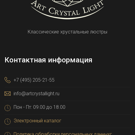
Классические хрустальные люстры
Контактная информация
+7 (495) 205-21-55
info@artcrystallight.ru
Пон - Пт: 09.00 до 18.00
Электронный каталог
Политика обработки персональных данныхг