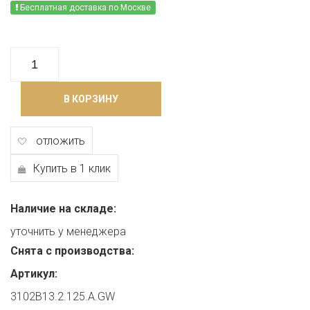
Бесплатная доставка по Москве
В КОРЗИНУ
отложить
Купить в 1 клик
Наличие на складе:
уточнить у менеджера
Снята с производства:
Артикул:
3102B13.2.125.A.GW