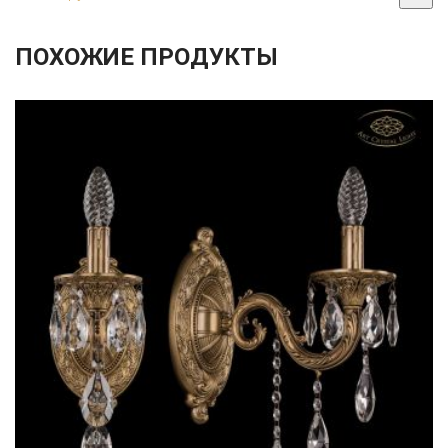
ПОХОЖИЕ ПРОДУКТЫ