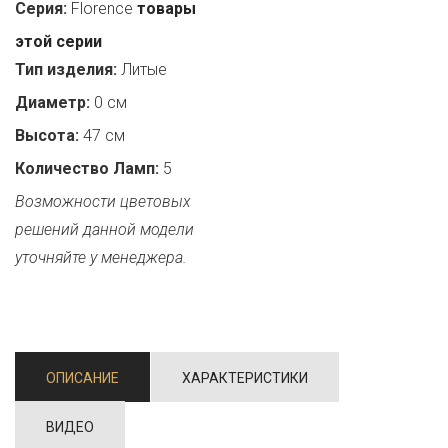
Серия:
Florence
товары
этой серии
Тип изделия:
Литые
Диаметр:
0 см
Высота:
47 см
Количество Ламп:
5
Возможности цветовых
решений данной модели
уточняйте у менеджера.
ОПИСАНИЕ
ХАРАКТЕРИСТИКИ
ВИДЕО