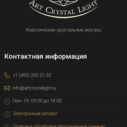
Классические хрустальные люстры
Контактная информация
+7 (495) 205-21-55
info@artcrystallight.ru
Пон - Пт: 09.00 до 18.00
Электронный каталог
Политика обработки персональных данныхг