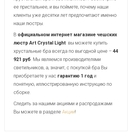
ее пристальнее, и вы поймете, почему наши
клиенты уже десятки лет предпочитают именно
наши люстры.
В
официальном интернет магазине чешских
люстр Art Crystal Light
вы можете купить
хрустальные бра всегда по выгодной цене –
44
921 руб
. Мы являемся производителями
светильников, а, значит, с покупкой бра Вы
приобретаете у нас
гарантию 1 год
и
понятную, иллюстрированную инструкцию по
сборке.
Следить за нашими акциями и распродажами
Вы можете в разделе
Акции
!