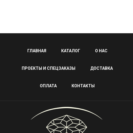
ГЛАВНАЯ
КАТАЛОГ
О НАС
ПРОЕКТЫ И СПЕЦЗАКАЗЫ
ДОСТАВКА
ОПЛАТА
КОНТАКТЫ