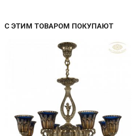
С ЭТИМ ТОВАРОМ ПОКУПАЮТ