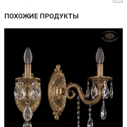
ПОХОЖИЕ ПРОДУКТЫ