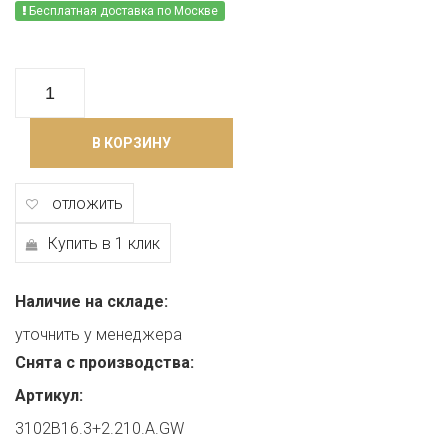
Бесплатная доставка по Москве
В КОРЗИНУ
отложить
Купить в 1 клик
Наличие на складе:
уточнить у менеджера
Снята с производства:
Артикул:
3102B16.3+2.210.A.GW