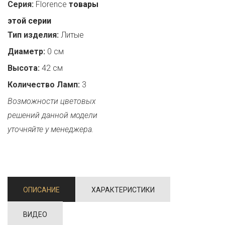
Серия:
Florence
товары
этой серии
Тип изделия:
Литые
Диаметр:
0 см
Высота:
42 см
Количество Ламп:
3
Возможности цветовых
решений данной модели
уточняйте у менеджера.
ОПИСАНИЕ
ХАРАКТЕРИСТИКИ
ВИДЕО