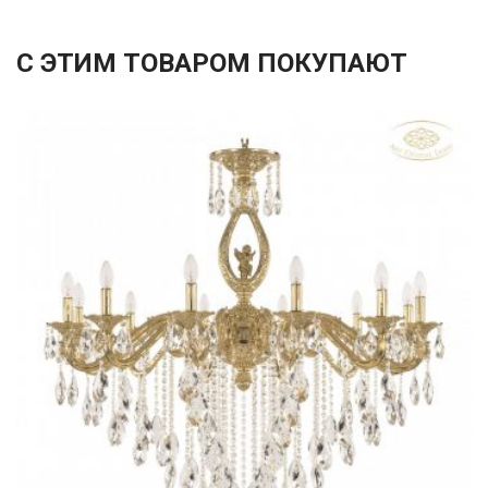
С ЭТИМ ТОВАРОМ ПОКУПАЮТ