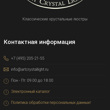
Классические хрустальные люстры
Контактная информация
+7 (495) 205-21-55
info@artcrystallight.ru
Пон - Пт: 09.00 до 18.00
Электронный каталог
Политика обработки персональных данныхг