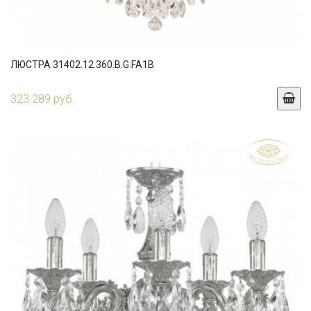
ЛЮСТРА 31402.12.360.B.G.FA1B
323 289 руб.