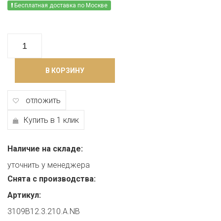
Бесплатная доставка по Москве
В КОРЗИНУ
отложить
Купить в 1 клик
Наличие на складе:
уточнить у менеджера
Снята с производства:
Артикул:
3109B12.3.210.A.NB