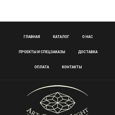
ГЛАВНАЯ
КАТАЛОГ
О НАС
ПРОЕКТЫ И СПЕЦЗАКАЗЫ
ДОСТАВКА
ОПЛАТА
КОНТАКТЫ