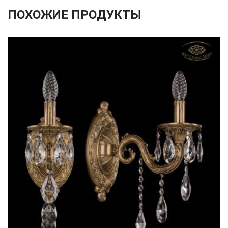
ПОХОЖИЕ ПРОДУКТЫ