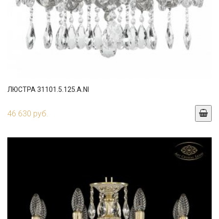
ЛЮСТРА 31101.5.125.A.NI
46 630 руб.