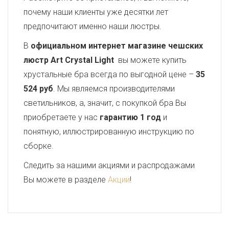
почему наши клиенты уже десятки лет
предпочитают именно наши люстры.
В
официальном интернет магазине чешских
люстр Art Crystal Light
вы можете купить
хрустальные бра всегда по выгодной цене –
35
524 руб
. Мы являемся производителями
светильников, а, значит, с покупкой бра Вы
приобретаете у нас
гарантию 1 год
и
понятную, иллюстрированную инструкцию по
сборке.
Следить за нашими акциями и распродажами
Вы можете в разделе
Акции
!