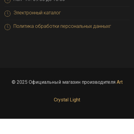
Электронный каталог
Политика обработки персональных данныхг
© 2025 Официальный магазин производителя
Art
Crystal Light