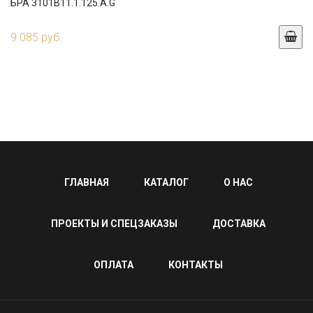
БРА 3101B11.1.125.A.G
9 085 руб.
ГЛАВНАЯ
КАТАЛОГ
О НАС
ПРОЕКТЫ И СПЕЦЗАКАЗЫ
ДОСТАВКА
ОПЛАТА
КОНТАКТЫ