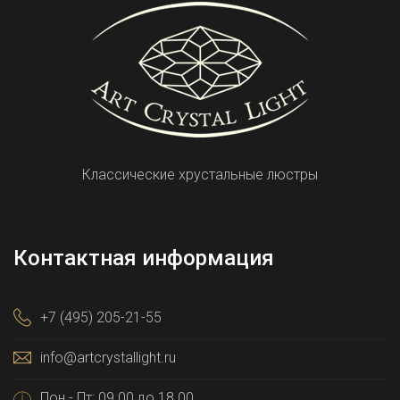
Классические хрустальные люстры
Контактная информация
+7 (495) 205-21-55
info@artcrystallight.ru
Пон - Пт: 09.00 до 18.00