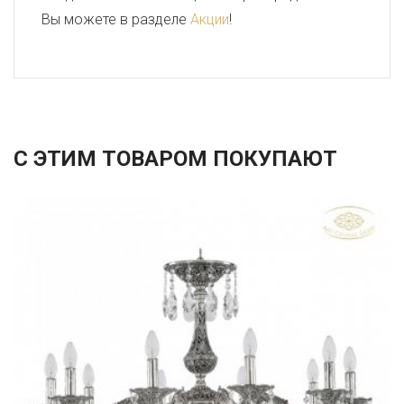
Вы можете в разделе
Акции
!
С ЭТИМ ТОВАРОМ ПОКУПАЮТ