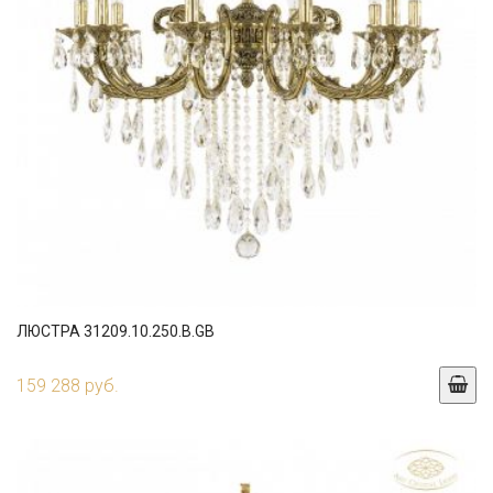
ЛЮСТРА 31209.10.250.B.GB
159 288 руб.