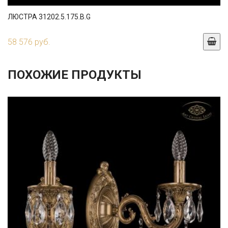
ЛЮСТРА 31202.5.175.B.G
58 576 руб.
ПОХОЖИЕ ПРОДУКТЫ