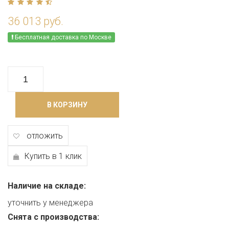
36 013 руб.
Бесплатная доставка по Москве
В КОРЗИНУ
отложить
Купить в 1 клик
Наличие на складе:
уточнить у менеджера
Снята с производства: