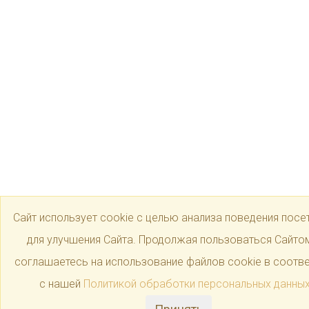
Сайт использует cookie с целью анализа поведения посе
для улучшения Сайта. Продолжая пользоваться Сайтом
соглашаетесь на использование файлов cookie в соотве
с нашей
Политикой обработки персональных данны