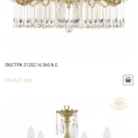
ЛЮСТРА 31202.16.360.A.G
356 621 руб.