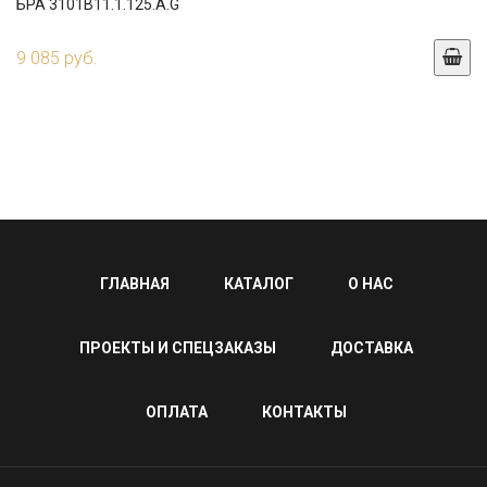
БРА 3101B11.1.125.A.G
9 085 руб.
ГЛАВНАЯ
КАТАЛОГ
О НАС
ПРОЕКТЫ И СПЕЦЗАКАЗЫ
ДОСТАВКА
ОПЛАТА
КОНТАКТЫ