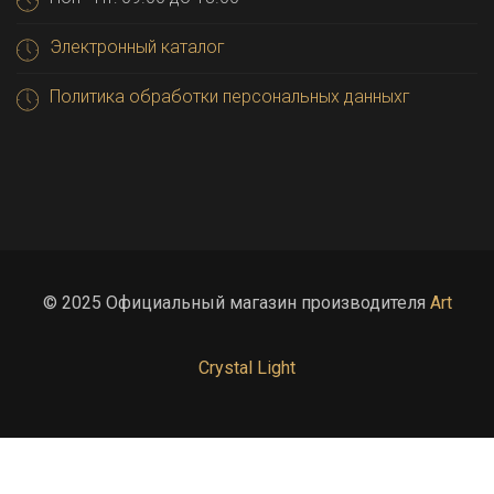
Электронный каталог
Политика обработки персональных данныхг
© 2025 Официальный магазин производителя
Art
Crystal Light