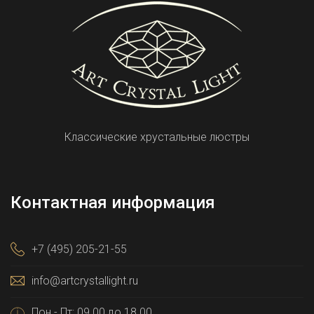
Классические хрустальные люстры
Контактная информация
+7 (495) 205-21-55
info@artcrystallight.ru
Пон - Пт: 09.00 до 18.00