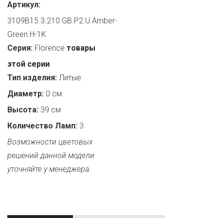
Артикул:
3109B15.3.210.GB.P2.U.Amber-
Green.H-1K
Серия:
Florence
товары
этой серии
Тип изделия:
Литые
Диаметр:
0 см
Высота:
39 см
Количество Ламп:
3
Возможности цветовых
решений данной модели
уточняйте у менеджера.