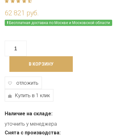
62 821 руб.
Бесплатная доставка по Москве и Московской области
В КОРЗИНУ
отложить
Купить в 1 клик
Наличие на складе:
уточнить у менеджера
Снята с производства: