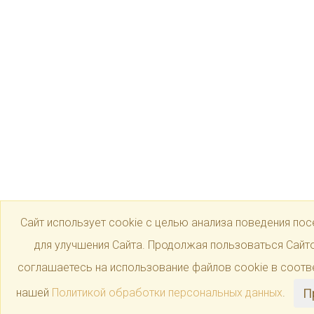
Сайт использует cookie с целью анализа поведения пос
для улучшения Сайта. Продолжая пользоваться Сайт
соглашаетесь на использование файлов cookie в соотв
нашей
Политикой обработки персональных данных
.
П