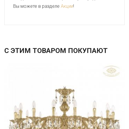
Вы можете в разделе
Акции
!
С ЭТИМ ТОВАРОМ ПОКУПАЮТ