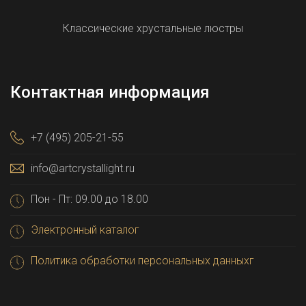
Классические хрустальные люстры
Контактная информация
+7 (495) 205-21-55
info@artcrystallight.ru
Пон - Пт: 09.00 до 18.00
Электронный каталог
Политика обработки персональных данныхг