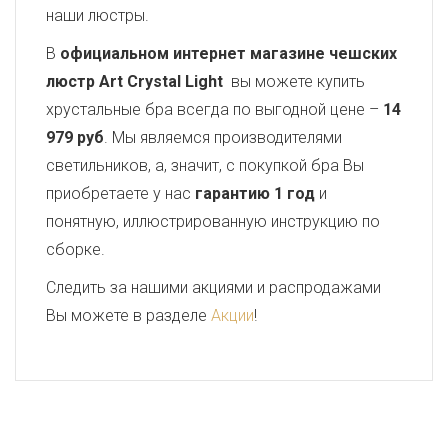
наши люстры.
В
официальном интернет магазине чешских
люстр Art Crystal Light
вы можете купить
хрустальные бра всегда по выгодной цене –
14
979 руб
. Мы являемся производителями
светильников, а, значит, с покупкой бра Вы
приобретаете у нас
гарантию 1 год
и
понятную, иллюстрированную инструкцию по
сборке.
Следить за нашими акциями и распродажами
Вы можете в разделе
Акции
!