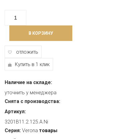
В КОРЗИНУ
отложить
Купить в 1 клик
Наличие на складе:
уточнить у менеджера
Снята с производства:
Артикул:
3201B11.2.125.A.Ni
Серия:
Verona
товары