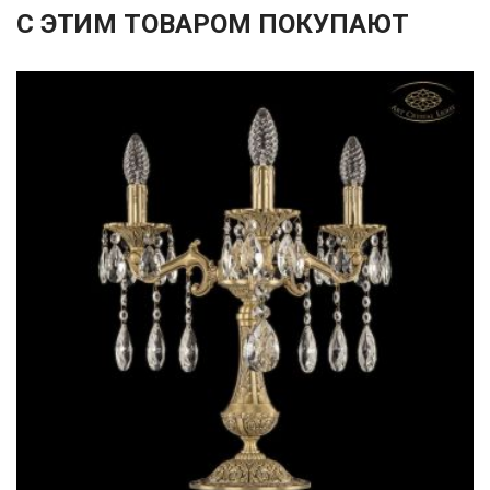
С ЭТИМ ТОВАРОМ ПОКУПАЮТ