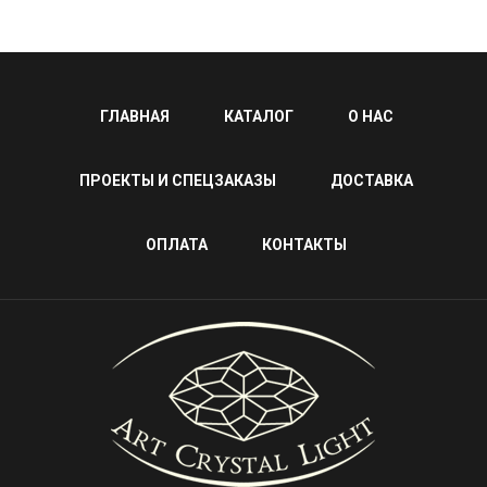
ГЛАВНАЯ
КАТАЛОГ
О НАС
ПРОЕКТЫ И СПЕЦЗАКАЗЫ
ДОСТАВКА
ОПЛАТА
КОНТАКТЫ