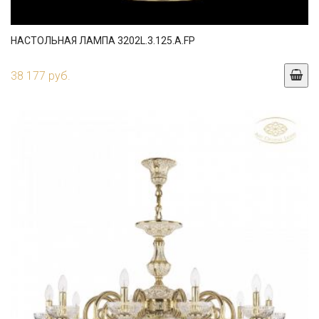
НАСТОЛЬНАЯ ЛАМПА 3202L.3.125.A.FP
38 177 руб.