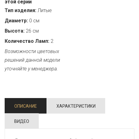
этой серии
Тип изделия:
Литые
Диаметр:
0 см
Высота:
26 см
Количество Ламп:
2
Возможности цветовых
решений данной модели
уточняйте у менеджера.
ОПИСАНИЕ
ХАРАКТЕРИСТИКИ
ВИДЕО