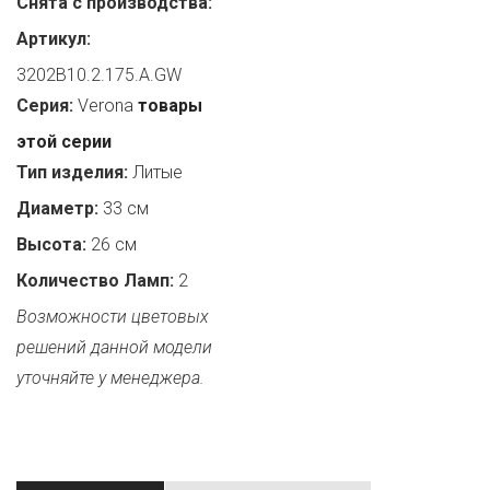
Снята с производства:
Артикул:
3202B10.2.175.A.GW
Серия:
Verona
товары
этой серии
Тип изделия:
Литые
Диаметр:
33 см
Высота:
26 см
Количество Ламп:
2
Возможности цветовых
решений данной модели
уточняйте у менеджера.