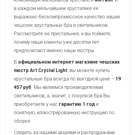
в каждом мельчайшем хрусталике ее
выражено бескомпромиссное качество наших
чешских хрустальных бра и светильников.
Рассмотрите ее пристальнее, и вы поймете,
почему наши клиенты уже десятки лет
предпочитают именно наши люстры.
В
официальном интернет магазине чешских
люстр Art Crystal Light
вы можете купить
хрустальные бра всегда по выгодной цене –
19
457 руб
. Мы являемся производителями
светильников, а, значит, с покупкой бра Вы
приобретаете у нас
гарантию 1 год
и
понятную, иллюстрированную инструкцию по
сборке.
Следить за нашими акциями и распродажами