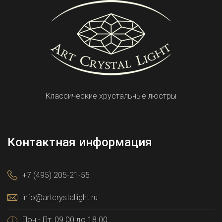
Классические хрустальные люстры
Контактная информация
+7 (495) 205-21-55
info@artcrystallight.ru
Пон - Пт: 09.00 до 18.00