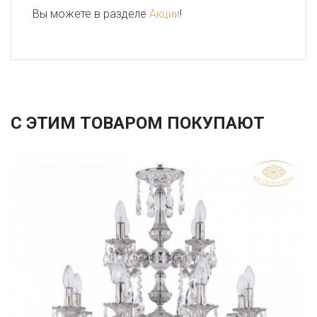
Вы можете в разделе
Акции
!
С ЭТИМ ТОВАРОМ ПОКУПАЮТ