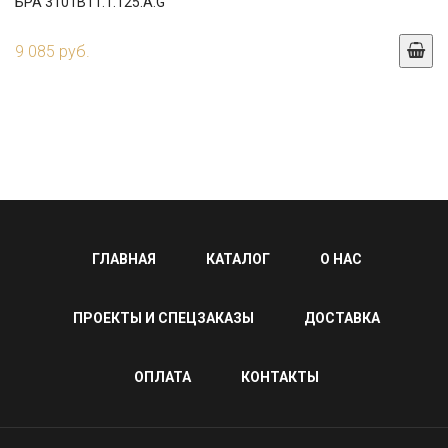
БРА 3101B11.1.125.A.G
9 085 руб.
ГЛАВНАЯ
КАТАЛОГ
О НАС
ПРОЕКТЫ И СПЕЦЗАКАЗЫ
ДОСТАВКА
ОПЛАТА
КОНТАКТЫ