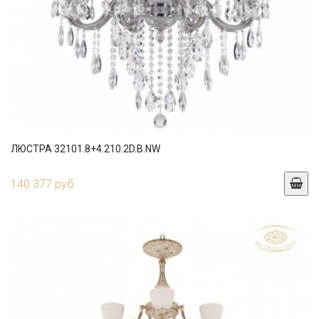
ЛЮСТРА 32101.8+4.210.2D.B.NW
140 377 руб.