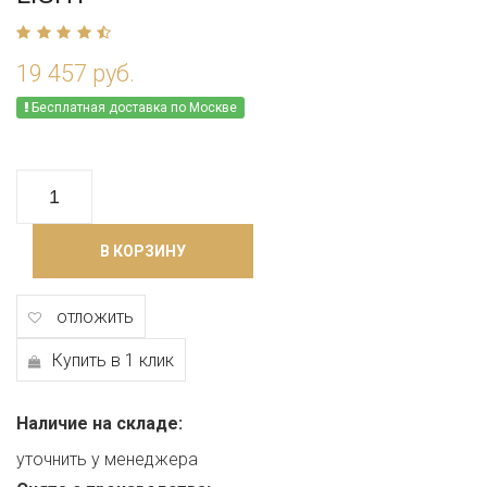
19 457 руб.
Бесплатная доставка по Москве
В КОРЗИНУ
отложить
Купить в 1 клик
Наличие на складе:
уточнить у менеджера