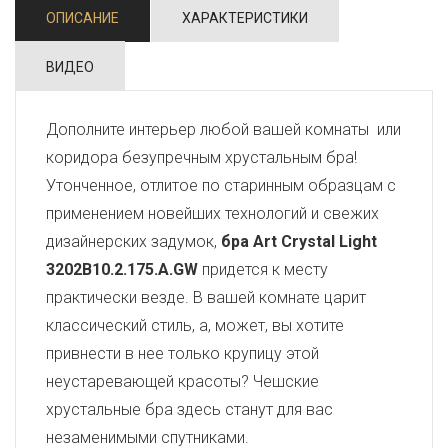
ОПИСАНИЕ
ХАРАКТЕРИСТИКИ
ВИДЕО
Дополните интерьер любой вашей комнаты или
коридора безупречным хрустальным бра!
Утонченное, отлитое по старинным образцам с
применением новейших технологий и свежих
дизайнерских задумок,
бра Art Crystal Light
3202B10.2.175.A.GW
придется к месту
практически везде. В вашей комнате царит
классический стиль, а, может, вы хотите
привнести в нее только крупицу этой
неустаревающей красоты? Чешские
хрустальные бра здесь станут для вас
незаменимыми спутниками.