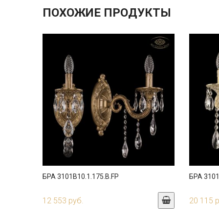
ПОХОЖИЕ ПРОДУКТЫ
БРА 3101B10.1.175.B.FP
БРА 3101
12 553 руб.
20 115 