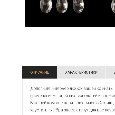
ОПИСАНИЕ
ХАРАКТЕРИСТИКИ
Дополните интерьер любой вашей комнаты 
применением новейших технологий и свежи
В вашей комнате царит классический стиль,
хрустальные бра здесь станут для вас нез