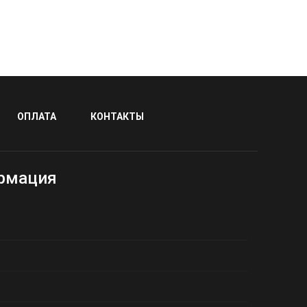
ОПЛАТА
КОНТАКТЫ
рмация