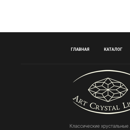
ГЛАВНАЯ
КАТАЛОГ
Классические хрустальные