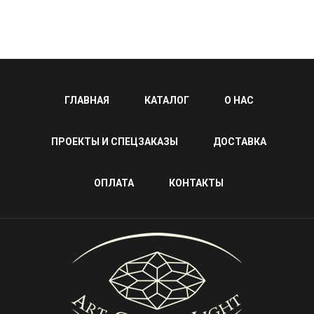
ГЛАВНАЯ
КАТАЛОГ
О НАС
ПРОЕКТЫ И СПЕЦЗАКАЗЫ
ДОСТАВКА
ОПЛАТА
КОНТАКТЫ