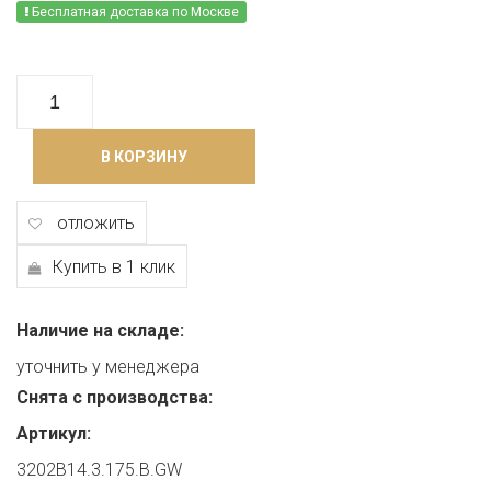
Бесплатная доставка по Москве
В КОРЗИНУ
отложить
Купить в 1 клик
Наличие на складе:
уточнить у менеджера
Снята с производства:
Артикул:
3202B14.3.175.B.GW