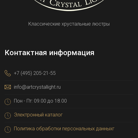
Классические хрустальные люстры
Контактная информация
+7 (495) 205-21-55
info@artcrystallight.ru
Пон - Пт: 09.00 до 18.00
Электронный каталог
Политика обработки персональных данныхг