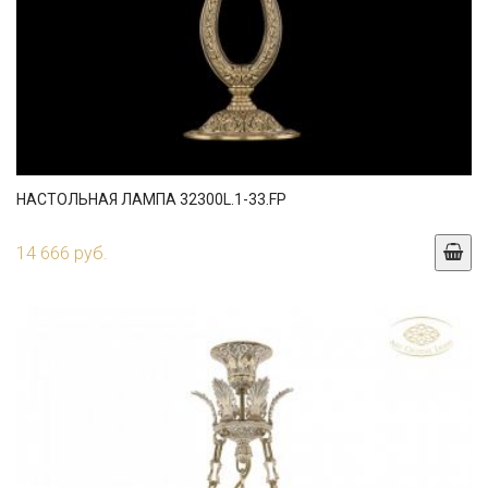
НАСТОЛЬНАЯ ЛАМПА 32300L.1-33.FP
14 666 руб.