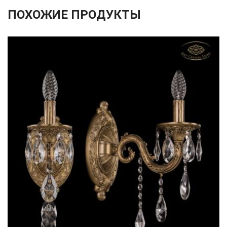
ПОХОЖИЕ ПРОДУКТЫ