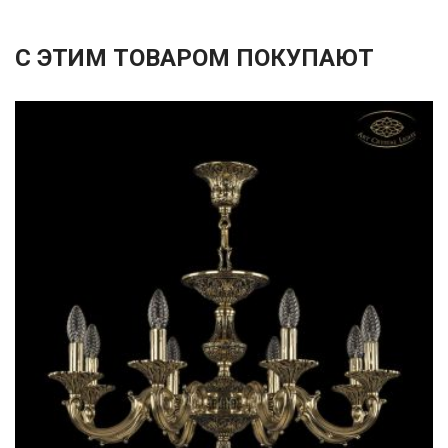
С ЭТИМ ТОВАРОМ ПОКУПАЮТ