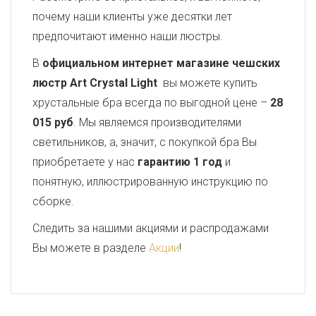
почему наши клиенты уже десятки лет
предпочитают именно наши люстры.
В
официальном интернет магазине чешских
люстр Art Crystal Light
вы можете купить
хрустальные бра всегда по выгодной цене –
28
015 руб
. Мы являемся производителями
светильников, а, значит, с покупкой бра Вы
приобретаете у нас
гарантию 1 год
и
понятную, иллюстрированную инструкцию по
сборке.
Следить за нашими акциями и распродажами
Вы можете в разделе
Акции
!