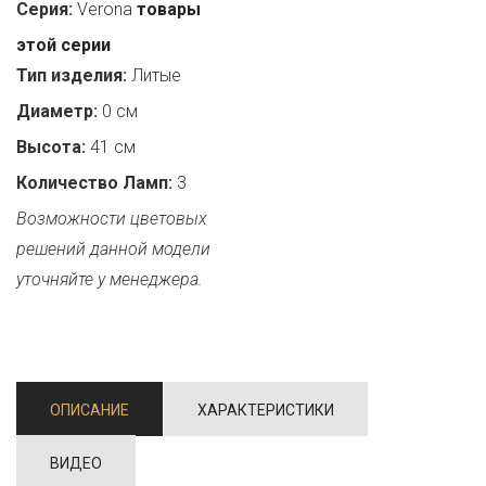
Серия:
Verona
товары
этой серии
Тип изделия:
Литые
Диаметр:
0 см
Высота:
41 см
Количество Ламп:
3
Возможности цветовых
решений данной модели
уточняйте у менеджера.
ОПИСАНИЕ
ХАРАКТЕРИСТИКИ
ВИДЕО