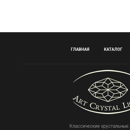
ГЛАВНАЯ
КАТАЛОГ
Классические хрустальные