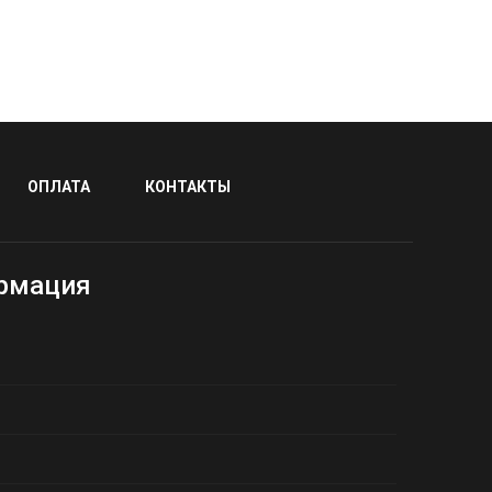
ОПЛАТА
КОНТАКТЫ
рмация