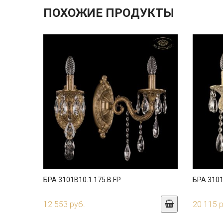
ПОХОЖИЕ ПРОДУКТЫ
БРА 3101B10.1.175.B.FP
БРА 3101
12 553 руб.
20 115 