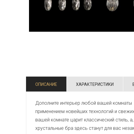
ОПИСАНИЕ
ХАРАКТЕРИСТИКИ
Дополните интерьер любой вашей комнаты 
применением новейших технологий и свежи
вашей комнате царит классический стиль, а
хрустальные бра здесь станут для вас нез