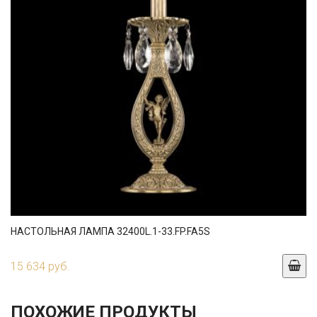
НАСТОЛЬНАЯ ЛАМПА 32400L.1-33.FP.FA5S
15 634 руб.
ПОХОЖИЕ ПРОДУКТЫ