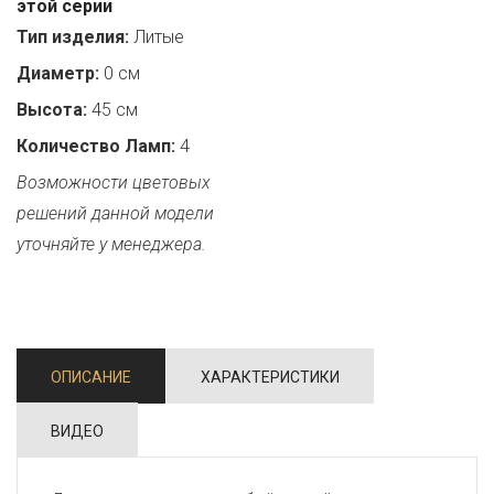
этой серии
Тип изделия:
Литые
Диаметр:
0 см
Высота:
45 см
Количество Ламп:
4
Возможности цветовых
решений данной модели
уточняйте у менеджера.
ОПИСАНИЕ
ХАРАКТЕРИСТИКИ
ВИДЕО