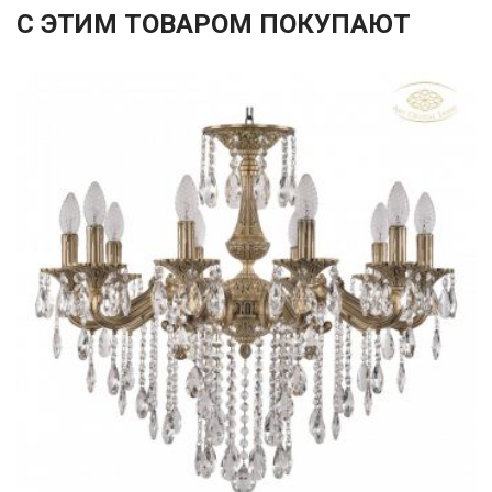
С ЭТИМ ТОВАРОМ ПОКУПАЮТ