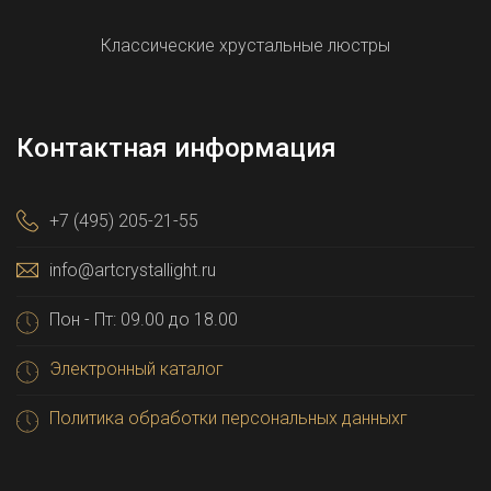
Классические хрустальные люстры
Контактная информация
+7 (495) 205-21-55
info@artcrystallight.ru
Пон - Пт: 09.00 до 18.00
Электронный каталог
Политика обработки персональных данныхг