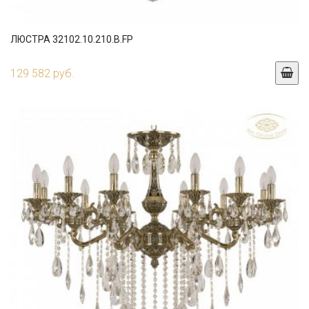
ЛЮСТРА 32102.10.210.B.FP
129 582 руб.