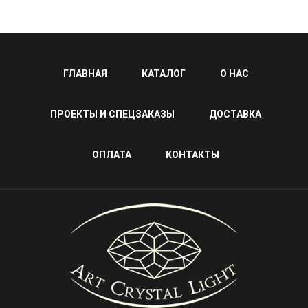
ГЛАВНАЯ
КАТАЛОГ
О НАС
ПРОЕКТЫ И СПЕЦЗАКАЗЫ
ДОСТАВКА
ОПЛАТА
КОНТАКТЫ