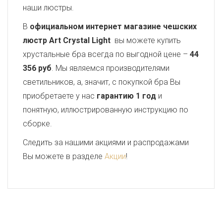
наши люстры.
В
официальном интернет магазине чешских
люстр Art Crystal Light
вы можете купить
хрустальные бра всегда по выгодной цене –
44
356 руб
. Мы являемся производителями
светильников, а, значит, с покупкой бра Вы
приобретаете у нас
гарантию 1 год
и
понятную, иллюстрированную инструкцию по
сборке.
Следить за нашими акциями и распродажами
Вы можете в разделе
Акции
!