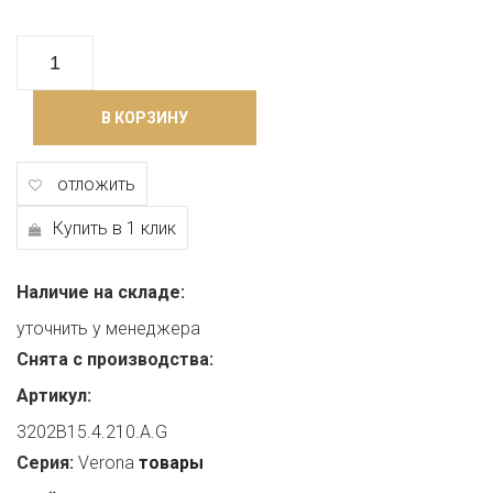
В КОРЗИНУ
отложить
Купить в 1 клик
Наличие на складе:
уточнить у менеджера
Снята с производства:
Артикул:
3202B15.4.210.A.G
Серия:
Verona
товары