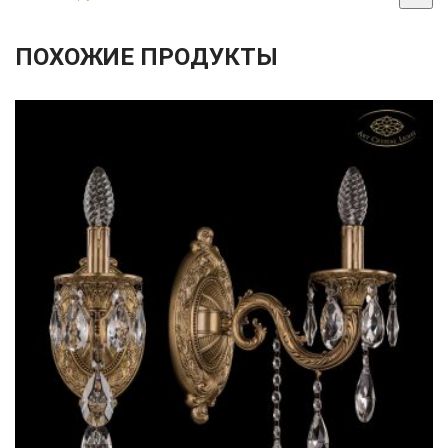
ПОХОЖИЕ ПРОДУКТЫ