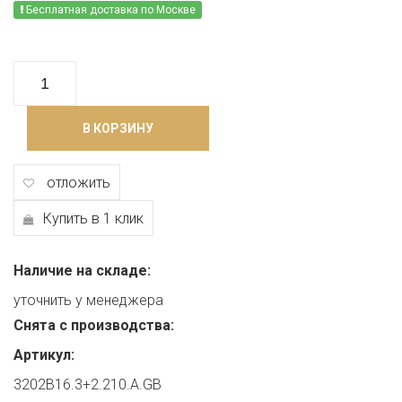
Бесплатная доставка по Москве
В КОРЗИНУ
отложить
Купить в 1 клик
Наличие на складе:
уточнить у менеджера
Снята с производства:
Артикул:
3202B16.3+2.210.A.GB