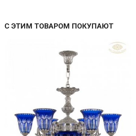
С ЭТИМ ТОВАРОМ ПОКУПАЮТ