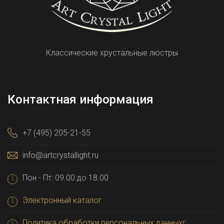
Классические хрустальные люстры
Контактная информация
+7 (495) 205-21-55
info@artcrystallight.ru
Пон - Пт: 09.00 до 18.00
Электронный каталог
Политика обработки персональных данныхг