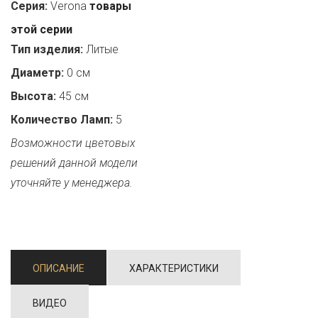
Серия:
Verona
товары
этой серии
Тип изделия:
Литые
Диаметр:
0 см
Высота:
45 см
Количество Ламп:
5
Возможности цветовых
решений данной модели
уточняйте у менеджера.
ОПИСАНИЕ
ХАРАКТЕРИСТИКИ
ВИДЕО