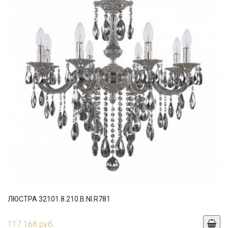
ЛЮСТРА 32101.8.210.B.NI.R781
117 168 руб.