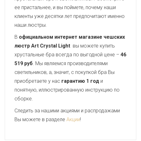
ее пристальнее, и вы поймете, почему наши
клиенты уже десятки лет предпочитают именно
наши люстры.
В
официальном интернет магазине чешских
люстр Art Crystal Light
вы можете купить
хрустальные бра всегда по выгодной цене –
46
519 руб
. Мы являемся производителями
светильников, а, значит, с покупкой бра Вы
приобретаете у нас
гарантию 1 год
и
понятную, иллюстрированную инструкцию по
сборке.
Следить за нашими акциями и распродажами
Вы можете в разделе
Акции
!