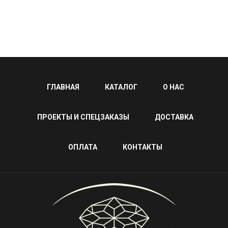
ГЛАВНАЯ
КАТАЛОГ
О НАС
ПРОЕКТЫ И СПЕЦЗАКАЗЫ
ДОСТАВКА
ОПЛАТА
КОНТАКТЫ