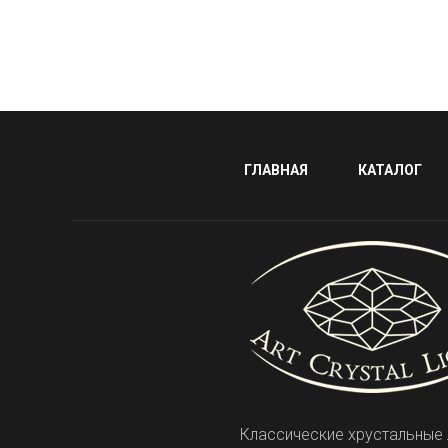
ГЛАВНАЯ
КАТАЛОГ
Классические хрустальные