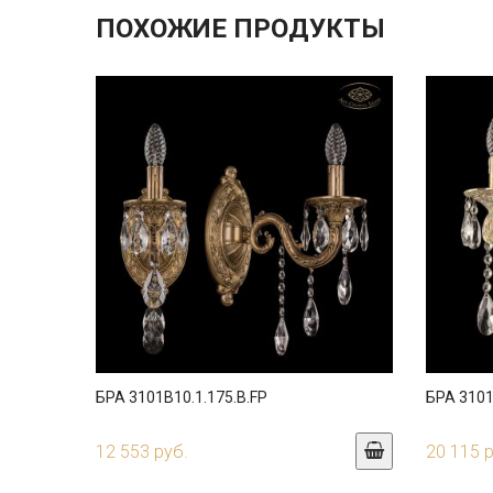
ПОХОЖИЕ ПРОДУКТЫ
БРА 3101B10.1.175.B.FP
БРА 3101
12 553 руб.
20 115 