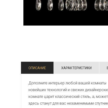
ОПИСАНИЕ
ХАРАКТЕРИСТИКИ
Дополните интерьер любой вашей комнаты 
новейших технологий и свежих дизайнерски
комнате царит классический стиль, а, може
здесь станут для вас незаменимыми спутни