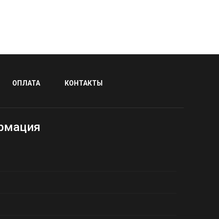
ОПЛАТА
КОНТАКТЫ
рмация