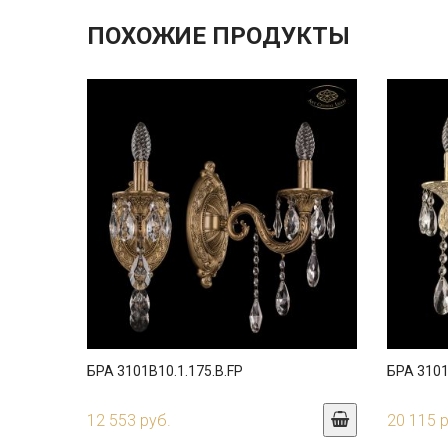
ПОХОЖИЕ ПРОДУКТЫ
БРА 3101B10.1.175.B.FP
БРА 3101
12 553 руб.
20 115 