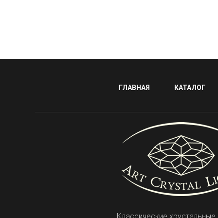
ГЛАВНАЯ
КАТАЛОГ
Классические хрустальные