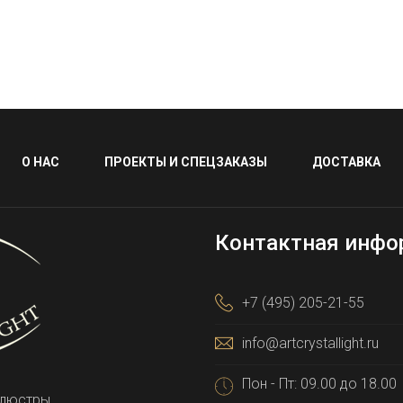
О НАС
ПРОЕКТЫ И СПЕЦЗАКАЗЫ
ДОСТАВКА
Контактная инфо
+7 (495) 205-21-55
info@artcrystallight.ru
Пон - Пт: 09.00 до 18.00
 люстры