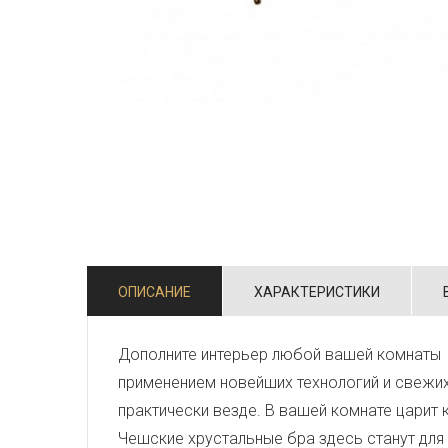
ОПИСАНИЕ
ХАРАКТЕРИСТИКИ
Дополните интерьер любой вашей комнаты 
применением новейших технологий и свежи
практически везде. В вашей комнате царит 
Чешские хрустальные бра здесь станут для