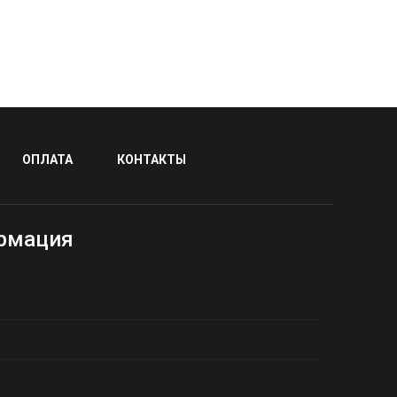
ОПЛАТА
КОНТАКТЫ
рмация