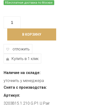
Бесплатная доставка по Москве
В КОРЗИНУ
отложить
Купить в 1 клик
Наличие на складе:
уточнить у менеджера
Снята с производства:
Артикул:
3203B15.1.210.G.P1.U.Pair