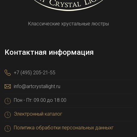
Классические хрустальные люстры
Контактная информация
+7 (495) 205-21-55
info@artcrystallight.ru
Пон - Пт: 09.00 до 18.00
Электронный каталог
Политика обработки персональных данныхг