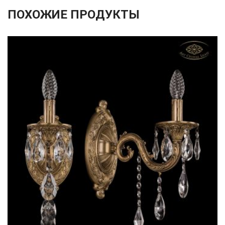
ПОХОЖИЕ ПРОДУКТЫ