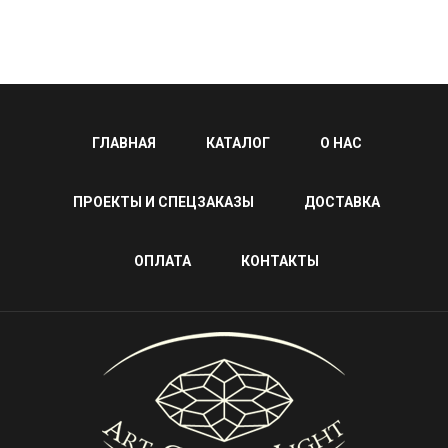
ГЛАВНАЯ
КАТАЛОГ
О НАС
ПРОЕКТЫ И СПЕЦЗАКАЗЫ
ДОСТАВКА
ОПЛАТА
КОНТАКТЫ