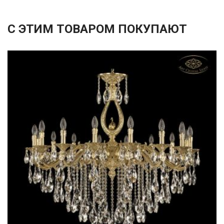
С ЭТИМ ТОВАРОМ ПОКУПАЮТ