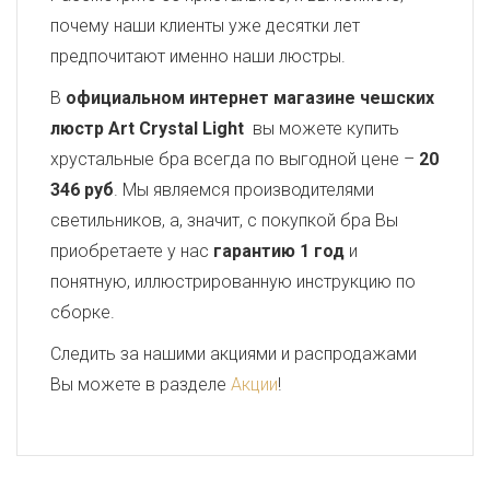
почему наши клиенты уже десятки лет
предпочитают именно наши люстры.
В
официальном интернет магазине чешских
люстр Art Crystal Light
вы можете купить
хрустальные бра всегда по выгодной цене –
20
346 руб
. Мы являемся производителями
светильников, а, значит, с покупкой бра Вы
приобретаете у нас
гарантию 1 год
и
понятную, иллюстрированную инструкцию по
сборке.
Следить за нашими акциями и распродажами
Вы можете в разделе
Акции
!