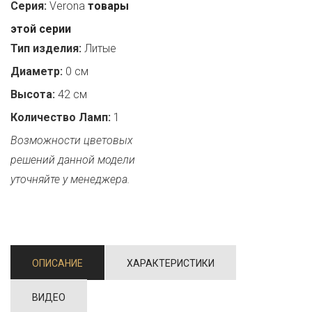
Серия:
Verona
товары
этой серии
Тип изделия:
Литые
Диаметр:
0 см
Высота:
42 см
Количество Ламп:
1
Возможности цветовых
решений данной модели
уточняйте у менеджера.
ОПИСАНИЕ
ХАРАКТЕРИСТИКИ
ВИДЕО