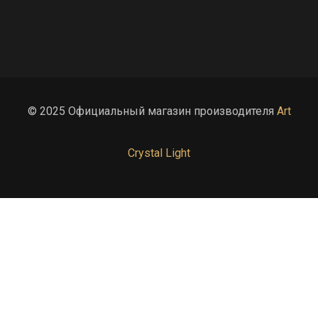
© 2025 Официальный магазин производителя
Art
Crystal Light