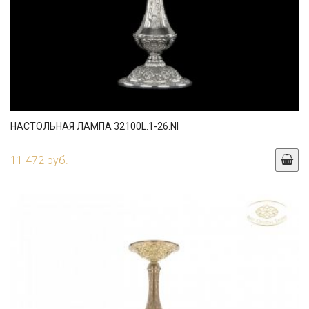
НАСТОЛЬНАЯ ЛАМПА 32100L.1-26.NI
11 472 руб.