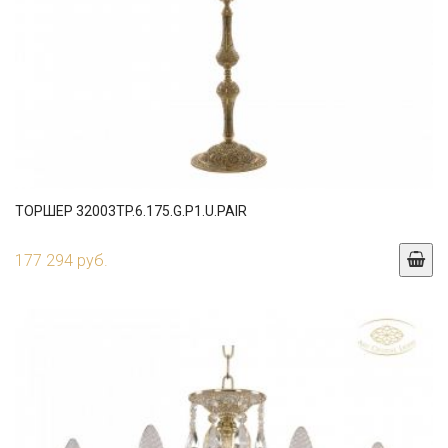
ТОРШЕР 32003TP.6.175.G.P1.U.PAIR
177 294 руб.