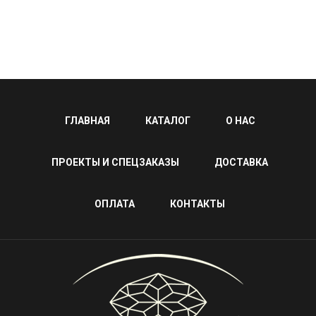
ГЛАВНАЯ
КАТАЛОГ
О НАС
ПРОЕКТЫ И СПЕЦЗАКАЗЫ
ДОСТАВКА
ОПЛАТА
КОНТАКТЫ