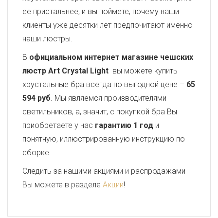
ее пристальнее, и вы поймете, почему наши
клиенты уже десятки лет предпочитают именно
наши люстры.
В
официальном интернет магазине чешских
люстр Art Crystal Light
вы можете купить
хрустальные бра всегда по выгодной цене –
65
594 руб
. Мы являемся производителями
светильников, а, значит, с покупкой бра Вы
приобретаете у нас
гарантию 1 год
и
понятную, иллюстрированную инструкцию по
сборке.
Следить за нашими акциями и распродажами
Вы можете в разделе
Акции
!