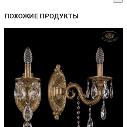
ПОХОЖИЕ ПРОДУКТЫ