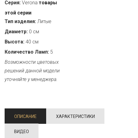
Серия:
Verona
товары
этой серии
Тип изделия:
Литые
Диаметр:
0 см
Высота:
40 см
Количество Ламп:
5
Возможности цветовых
решений данной модели
уточняйте у менеджера.
ОПИСАНИЕ
ХАРАКТЕРИСТИКИ
ВИДЕО