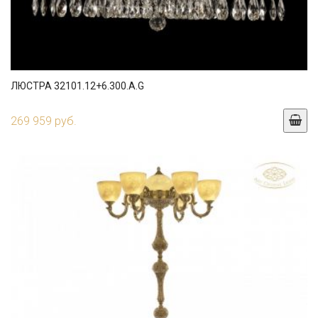
ЛЮСТРА 32101.12+6.300.A.G
269 959 руб.