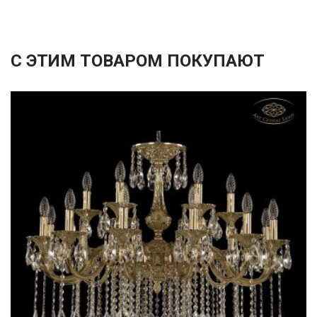
С ЭТИМ ТОВАРОМ ПОКУПАЮТ