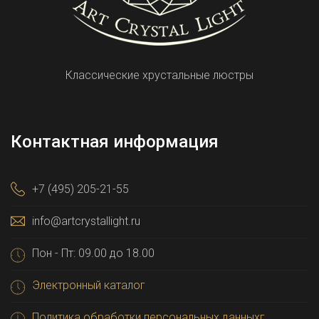
Классические хрустальные люстры
Контактная информация
+7 (495) 205-21-55
info@artcrystallight.ru
Пон - Пт: 09.00 до 18.00
Электронный каталог
Политика обработки персональных данныхг