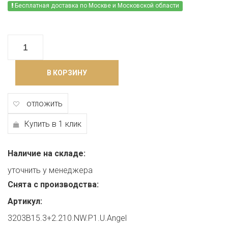
Бесплатная доставка по Москве и Московской области
В КОРЗИНУ
отложить
Купить в 1 клик
Наличие на складе:
уточнить у менеджера
Снята с производства:
Артикул:
3203B15.3+2.210.NW.P1.U.Angel