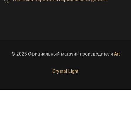
© 2025 Официальный магазин производителя
Art
Crystal Light