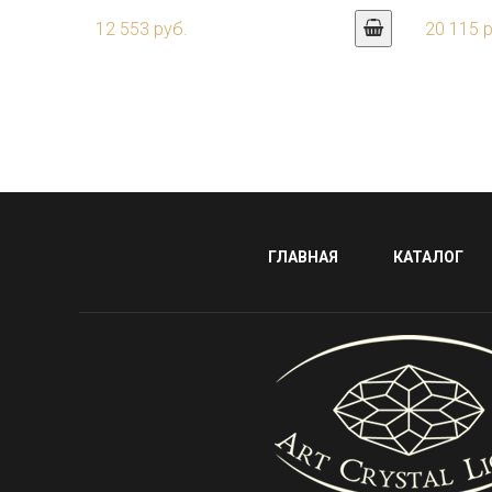
12 553 руб.
20 115 
ГЛАВНАЯ
КАТАЛОГ