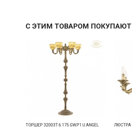
С ЭТИМ ТОВАРОМ ПОКУПАЮТ
ТОРШЕР 32003T.6.175.GW.P1.U.ANGEL
ЛЮСТРА 3