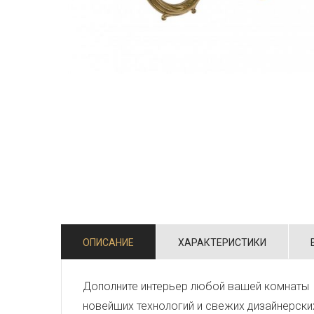
ОПИСАНИЕ
ХАРАКТЕРИСТИКИ
Дополните интерьер любой вашей комнаты 
новейших технологий и свежих дизайнерски