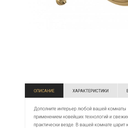
ОПИСАНИЕ
ХАРАКТЕРИСТИКИ
Дополните интерьер любой вашей комнаты 
применением новейших технологий и свежи
практически везде. В вашей комнате царит 