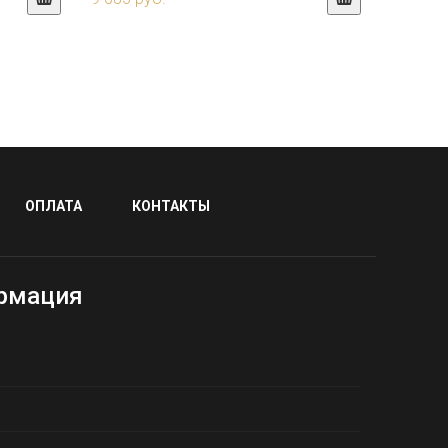
ОПЛАТА
КОНТАКТЫ
рмация