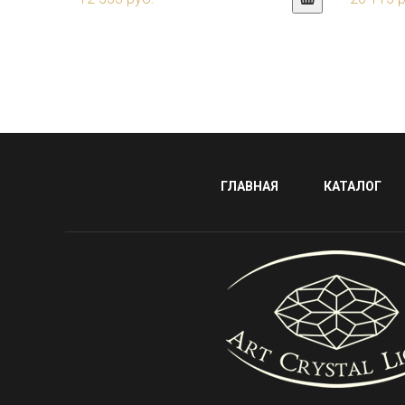
ГЛАВНАЯ
КАТАЛОГ