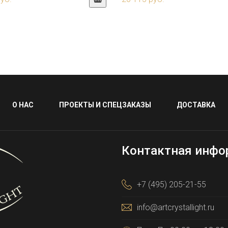
О НАС
ПРОЕКТЫ И СПЕЦЗАКАЗЫ
ДОСТАВКА
Контактная инфо
+7 (495) 205-21-55
info@artcrystallight.ru