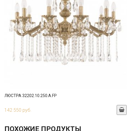
ЛЮСТРА 32202.10.250.A.FP
142 550 руб.
ПОХОЖИЕ ПРОДУКТЫ