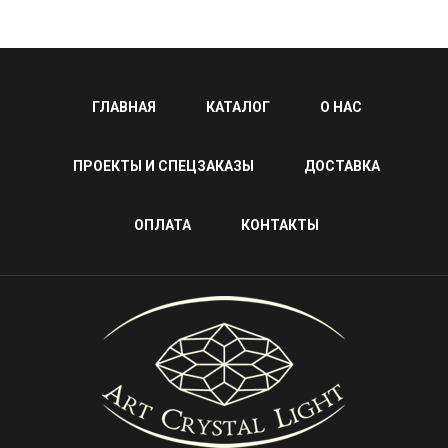
ГЛАВНАЯ
КАТАЛОГ
О НАС
ПРОЕКТЫ И СПЕЦЗАКАЗЫ
ДОСТАВКА
ОПЛАТА
КОНТАКТЫ