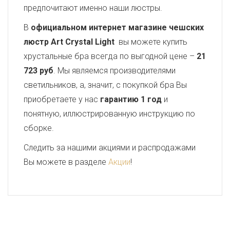
предпочитают именно наши люстры.
В
официальном интернет магазине чешских
люстр Art Crystal Light
вы можете купить
хрустальные бра всегда по выгодной цене –
21
723 руб
. Мы являемся производителями
светильников, а, значит, с покупкой бра Вы
приобретаете у нас
гарантию 1 год
и
понятную, иллюстрированную инструкцию по
сборке.
Следить за нашими акциями и распродажами
Вы можете в разделе
Акции
!