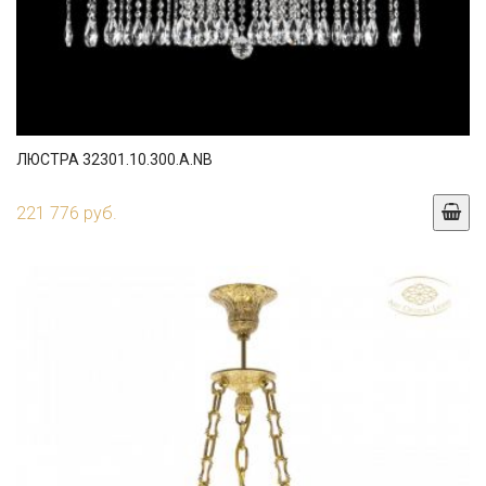
ЛЮСТРА 32301.10.300.A.NB
221 776 руб.