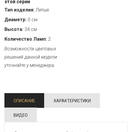
этой серии
Тип изделия:
Литые
Диаметр:
0 см
Высота:
34 см
Количество Ламп:
2
Возможности цветовых
решений данной модели
уточняйте у менеджера.
ОПИСАНИЕ
ХАРАКТЕРИСТИКИ
ВИДЕО