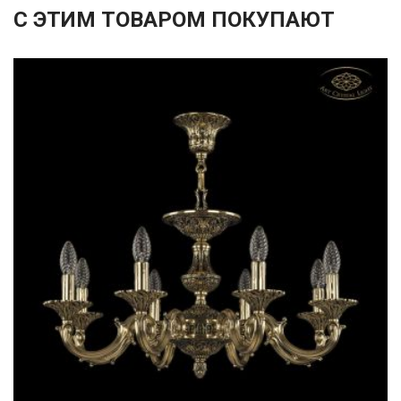
С ЭТИМ ТОВАРОМ ПОКУПАЮТ