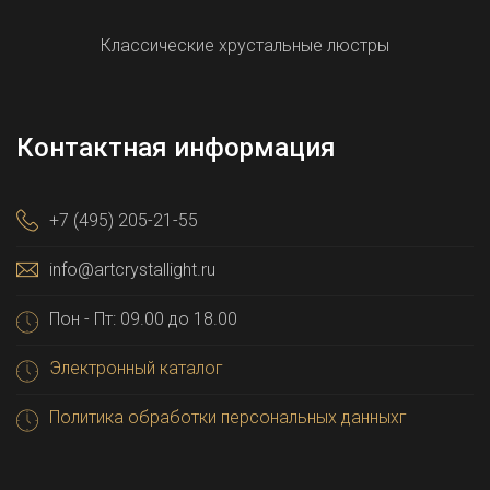
Классические хрустальные люстры
Контактная информация
+7 (495) 205-21-55
info@artcrystallight.ru
Пон - Пт: 09.00 до 18.00
Электронный каталог
Политика обработки персональных данныхг