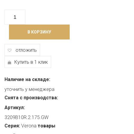
В КОРЗИНУ
отложить
Купить в 1 клик
Наличие на складе:
уточнить у менеджера
Снята с производства:
Артикул:
3209B10R.2.175.GW
Серия:
Verona
товары