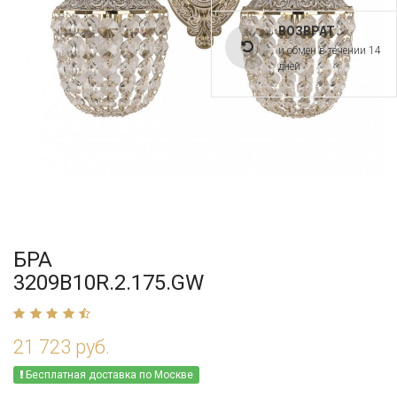
ВОЗВРАТ
и обмен в течении 14
дней
БРА
3209B10R.2.175.GW
21 723 руб.
Бесплатная доставка по Москве