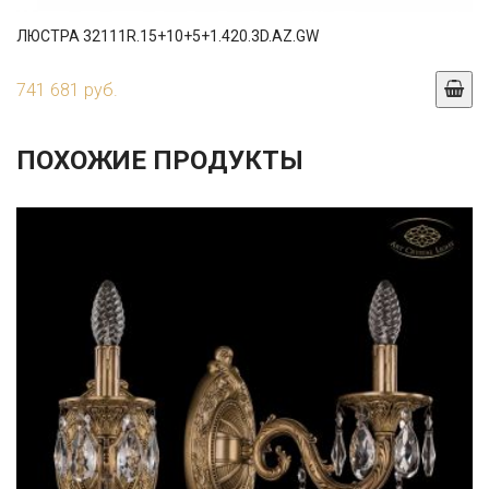
ЛЮСТРА 32111R.15+10+5+1.420.3D.AZ.GW
741 681 руб.
ПОХОЖИЕ ПРОДУКТЫ