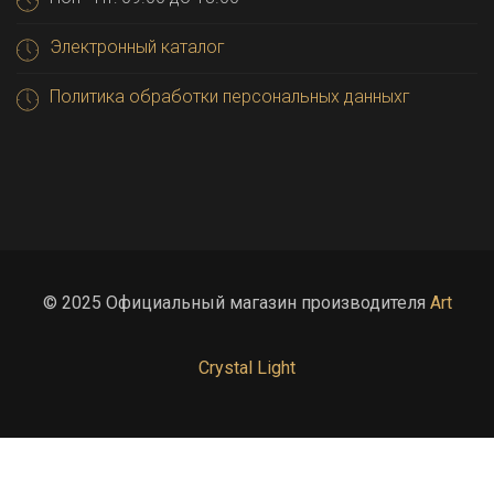
Электронный каталог
Политика обработки персональных данныхг
© 2025 Официальный магазин производителя
Art
Crystal Light