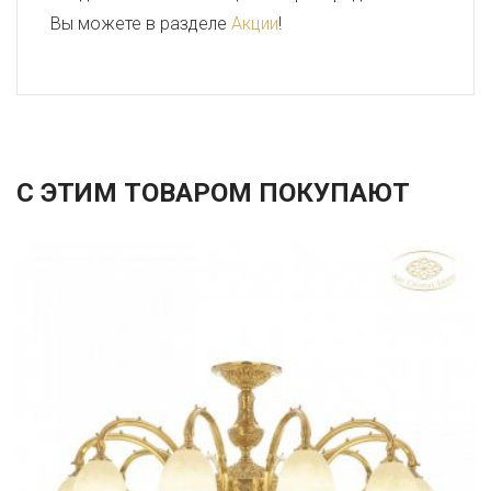
Вы можете в разделе
Акции
!
С ЭТИМ ТОВАРОМ ПОКУПАЮТ