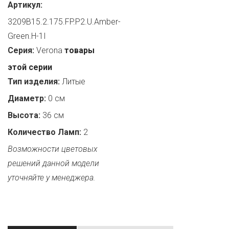
Артикул:
3209B15.2.175.FP.P2.U.Amber-
Green.H-1I
Серия:
Verona
товары
этой серии
Тип изделия:
Литые
Диаметр:
0 см
Высота:
36 см
Количество Ламп:
2
Возможности цветовых
решений данной модели
уточняйте у менеджера.