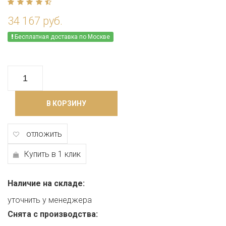
34 167 руб.
Бесплатная доставка по Москве
В КОРЗИНУ
отложить
Купить в 1 клик
Наличие на складе:
уточнить у менеджера
Снята с производства: