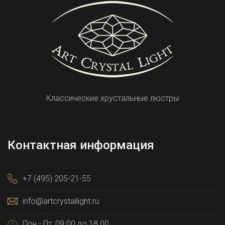
Классические хрустальные люстры
Контактная информация
+7 (495) 205-21-55
info@artcrystallight.ru
Пон - Пт: 09.00 до 18.00