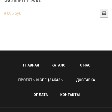
БРА 3101B11.1.125.A.G
9 085 руб.
ГЛАВНАЯ
КАТАЛОГ
О НАС
ПРОЕКТЫ И СПЕЦЗАКАЗЫ
ДОСТАВКА
ОПЛАТА
КОНТАКТЫ