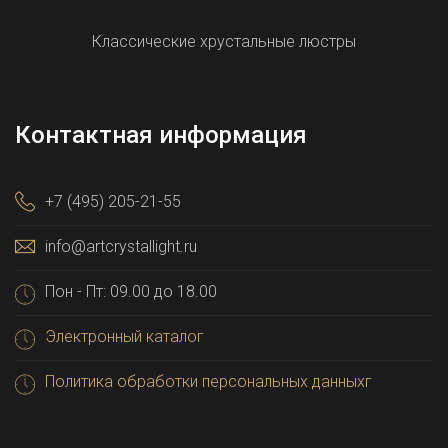
Классические хрустальные люстры
Контактная информация
+7 (495) 205-21-55
info@artcrystallight.ru
Пон - Пт: 09.00 до 18.00
Электронный каталог
Политика обработки персональных данныхг