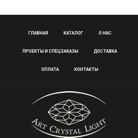
ГЛАВНАЯ
КАТАЛОГ
О НАС
ПРОЕКТЫ И СПЕЦЗАКАЗЫ
ДОСТАВКА
ОПЛАТА
КОНТАКТЫ