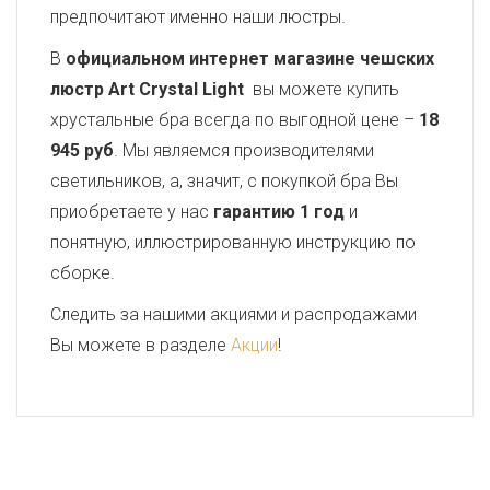
предпочитают именно наши люстры.
В
официальном интернет магазине чешских
люстр Art Crystal Light
вы можете купить
хрустальные бра всегда по выгодной цене –
18
945 руб
. Мы являемся производителями
светильников, а, значит, с покупкой бра Вы
приобретаете у нас
гарантию 1 год
и
понятную, иллюстрированную инструкцию по
сборке.
Следить за нашими акциями и распродажами
Вы можете в разделе
Акции
!