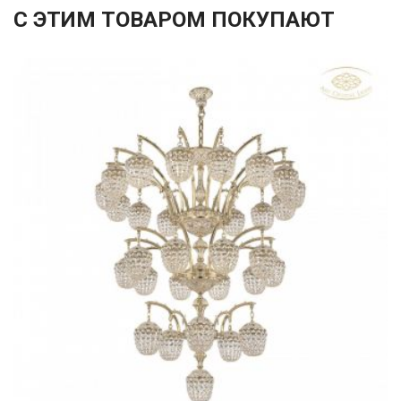
С ЭТИМ ТОВАРОМ ПОКУПАЮТ