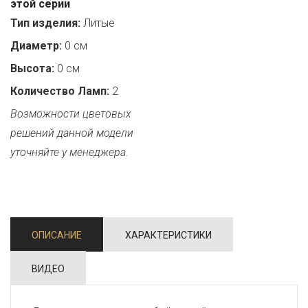
этой серии
Тип изделия:
Литые
Диаметр:
0 см
Высота:
0 см
Количество Ламп:
2
Возможности цветовых
решений данной модели
уточняйте у менеджера.
ОПИСАНИЕ
ХАРАКТЕРИСТИКИ
ВИДЕО