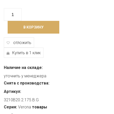
В КОРЗИНУ
отложить
Купить в 1 клик
Наличие на складе:
уточнить у менеджера
Снята с производства:
Артикул:
3210B20.2.175.B.G
Серия:
Verona
товары