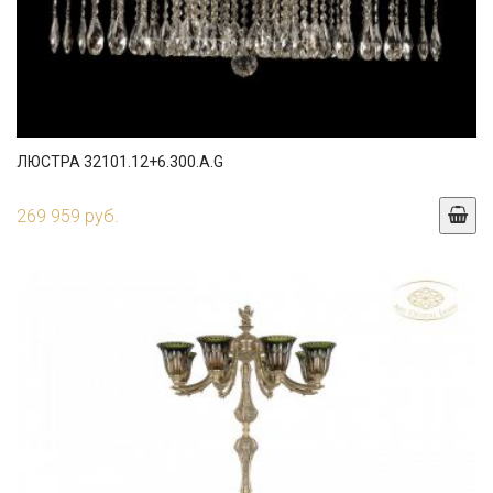
ЛЮСТРА 32101.12+6.300.A.G
269 959 руб.