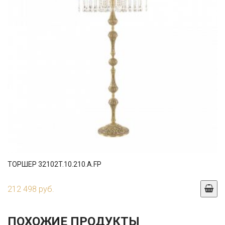
ТОРШЕР 32102T.10.210.A.FP
212 498 руб.
ПОХОЖИЕ ПРОДУКТЫ