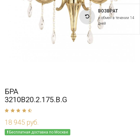
ВОЗВРАТ
и обмен в течении 14
дней
БРА
3210B20.2.175.B.G
18 945 руб.
Бесплатная доставка по Москве