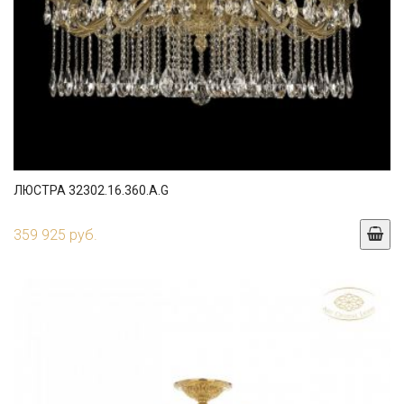
ЛЮСТРА 32302.16.360.A.G
359 925 руб.