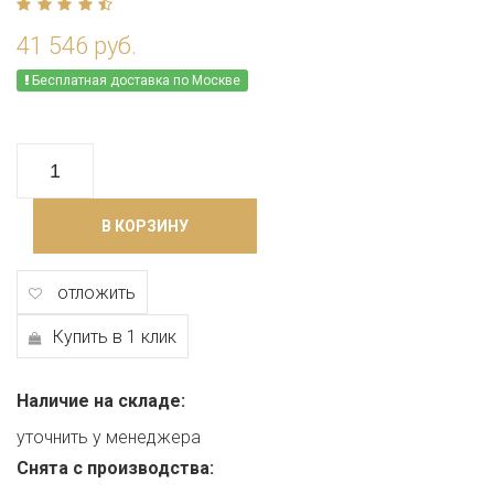
41 546 руб.
Бесплатная доставка по Москве
В КОРЗИНУ
отложить
Купить в 1 клик
Наличие на складе:
уточнить у менеджера
Снята с производства: