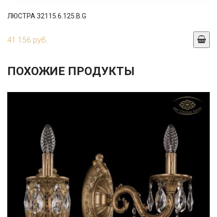
ЛЮСТРА 32115.6.125.B.G
41 156 руб.
ПОХОЖИЕ ПРОДУКТЫ