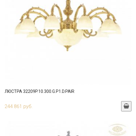
ЛЮСТРА 32209P.10.300.G.P1.D.PAIR
244 861 руб.