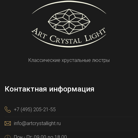
Классические хрустальные люстры
Контактная информация
+7 (495) 205-21-55
info@artcrystallight.ru
Пон - Пт: 09.00 до 18.00