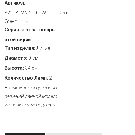
Артикул:
3211B12.2.210.GW.P1.D.Clear-
Green.H-1K
Серия:
Verona
товары
этой серии
Тип изделия:
Литые
Диаметр:
0 см
Высота:
34 см
Количество Ламп:
2
Возможности цветовых
решений данной модели
уточняйте у менеджера.