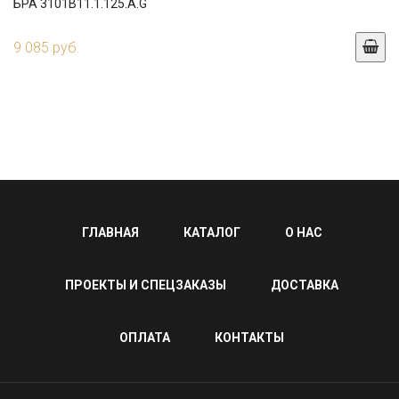
БРА 3101B11.1.125.A.G
9 085 руб.
ГЛАВНАЯ
КАТАЛОГ
О НАС
ПРОЕКТЫ И СПЕЦЗАКАЗЫ
ДОСТАВКА
ОПЛАТА
КОНТАКТЫ