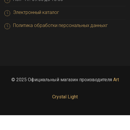
Электронный каталог
Политика обработки персональных данныхг
© 2025 Официальный магазин производителя
Art
Crystal Light