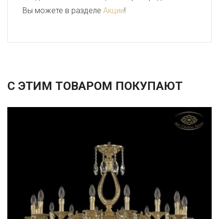
Вы можете в разделе
Акции
!
С ЭТИМ ТОВАРОМ ПОКУПАЮТ