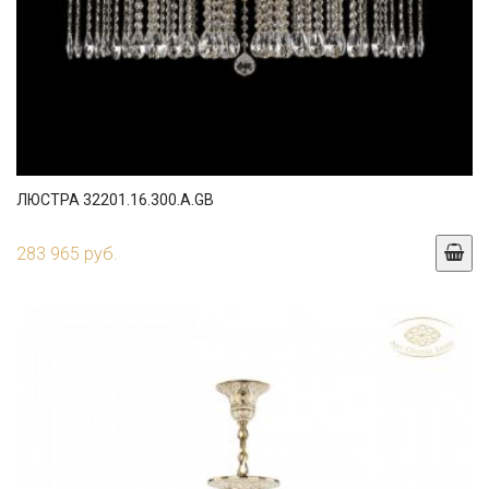
ЛЮСТРА 32201.16.300.A.GB
283 965 руб.