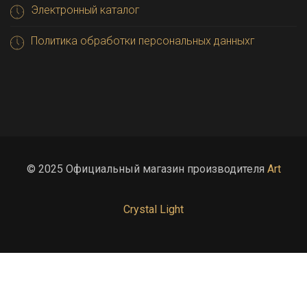
Электронный каталог
Политика обработки персональных данныхг
© 2025 Официальный магазин производителя
Art
Crystal Light