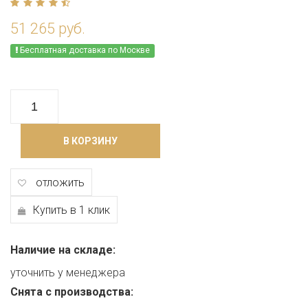
51 265 руб.
Бесплатная доставка по Москве
В КОРЗИНУ
отложить
Купить в 1 клик
Наличие на складе:
уточнить у менеджера
Снята с производства: