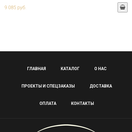
9 085 руб.
ГЛАВНАЯ
КАТАЛОГ
О НАС
ПРОЕКТЫ И СПЕЦЗАКАЗЫ
ДОСТАВКА
ОПЛАТА
КОНТАКТЫ