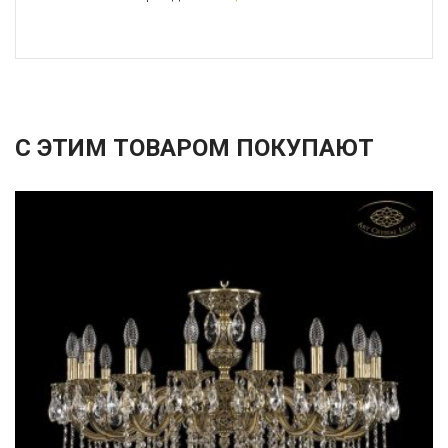
С ЭТИМ ТОВАРОМ ПОКУПАЮТ