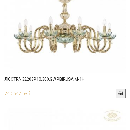
ЛЮСТРА 32203P.10.300.GW.P.BIRUSA.M-1H
240 647 руб.