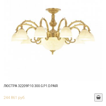
ЛЮСТРА 32209P.10.300.G.P1.D.PAIR
244 861 руб.