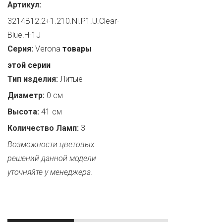
Артикул:
3214B12.2+1.210.Ni.P1.U.Clear-
Blue.H-1J
Серия:
Verona
товары
этой серии
Тип изделия:
Литые
Диаметр:
0 см
Высота:
41 см
Количество Ламп:
3
Возможности цветовых
решений данной модели
уточняйте у менеджера.