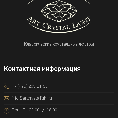
Классические хрустальные люстры
Контактная информация
+7 (495) 205-21-55
info@artcrystallight.ru
Пон - Пт: 09.00 до 18.00