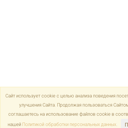
Сайт использует cookie с целью анализа поведения посет
улучшения Сайта. Продолжая пользоваться Сайтом
соглашаетесь на использование файлов cookie в соотв
нашей
Политикой обработки персональных данных
.
П