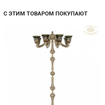
С ЭТИМ ТОВАРОМ ПОКУПАЮТ