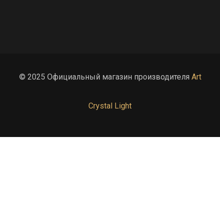
© 2025 Официальный магазин производителя
Art
Crystal Light