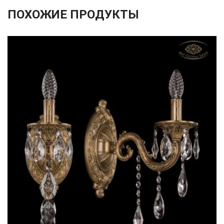
ПОХОЖИЕ ПРОДУКТЫ