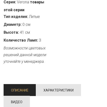
Серия:
Verona
товары
этой серии
Тип изделия:
Литые
Диаметр:
0 см
Высота:
41 см
Количество Ламп:
3
Возможности цветовых
решений данной модели
уточняйте у менеджера.
ОПИСАНИЕ
ХАРАКТЕРИСТИКИ
ВИДЕО