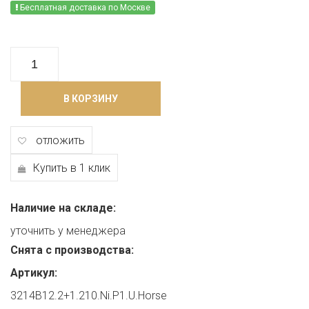
Бесплатная доставка по Москве
В КОРЗИНУ
отложить
Купить в 1 клик
Наличие на складе:
уточнить у менеджера
Снята с производства:
Артикул:
3214B12.2+1.210.Ni.P1.U.Horse