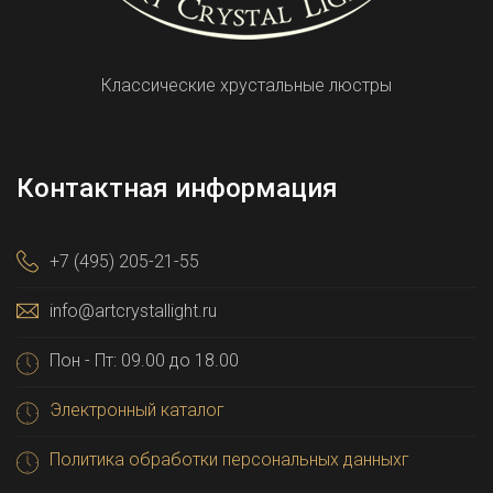
Классические хрустальные люстры
Контактная информация
+7 (495) 205-21-55
info@artcrystallight.ru
Пон - Пт: 09.00 до 18.00
Электронный каталог
Политика обработки персональных данныхг