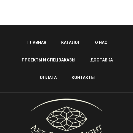
ГЛАВНАЯ
КАТАЛОГ
О НАС
ПРОЕКТЫ И СПЕЦЗАКАЗЫ
ДОСТАВКА
ОПЛАТА
КОНТАКТЫ