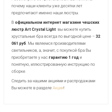
почему наши клиенты уже десятки лет
предпочитают именно наши люстры.
В
официальном интернет магазине чешских
люстр Art Crystal Light
вы можете купить
хрустальные бра всегда по выгодной цене –
32
061 руб
. Мы являемся производителями
светильников, а, значит, с покупкой бра Вы
приобретаете у нас
гарантию 1 год
и
понятную, иллюстрированную инструкцию по
сборке.
Следить за нашими акциями и распродажами
Вы можете в разделе
Акции
!