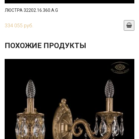
ЛЮСТРА 32202.16.360.A.G
334 055 руб.
ПОХОЖИЕ ПРОДУКТЫ