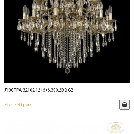
ЛЮСТРА 32102.12+6+6.300.2D.B.GB
351 760 руб.