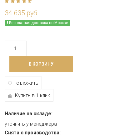
34 635 руб.
Бесплатная доставка по Москве
В КОРЗИНУ
отложить
Купить в 1 клик
Наличие на складе:
уточнить у менеджера
Снята с производства: