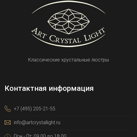
Классические хрустальные люстры
Контактная информация
+7 (495) 205-21-55
info@artcrystallight.ru
Пон - Пт: 09.00 до 18.00