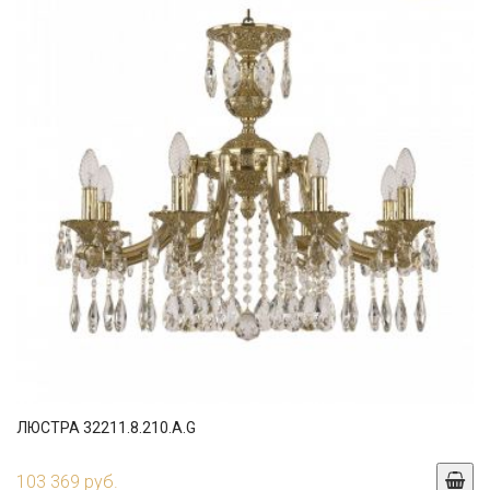
ЛЮСТРА 32211.8.210.A.G
103 369 руб.