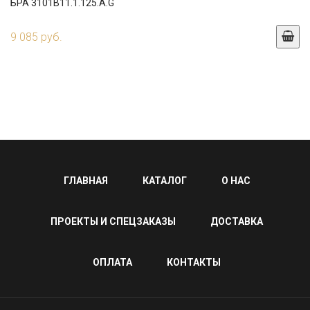
БРА 3101B11.1.125.A.G
9 085 руб.
ГЛАВНАЯ
КАТАЛОГ
О НАС
ПРОЕКТЫ И СПЕЦЗАКАЗЫ
ДОСТАВКА
ОПЛАТА
КОНТАКТЫ