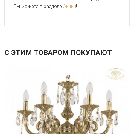
Вы можете в разделе
Акции
!
С ЭТИМ ТОВАРОМ ПОКУПАЮТ