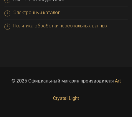
Электронный каталог
Политика обработки персональных данныхг
© 2025 Официальный магазин производителя
Art
Crystal Light