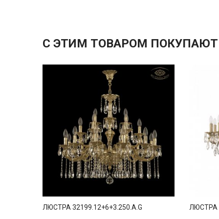
С ЭТИМ ТОВАРОМ ПОКУПАЮТ
ЛЮСТРА 32199.12+6+3.250.A.G
ЛЮСТРА 3