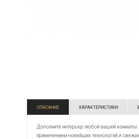
ОПИСАНИЕ
ХАРАКТЕРИСТИКИ
Дополните интерьер любой вашей комнаты 
применением новейших технологий и свежи