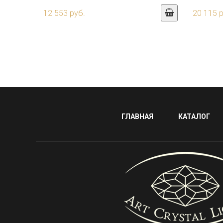
12 553 руб.
20 115 
ГЛАВНАЯ
КАТАЛОГ