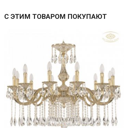
С ЭТИМ ТОВАРОМ ПОКУПАЮТ