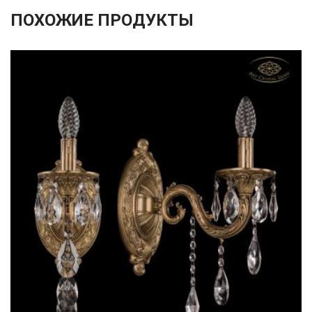
ПОХОЖИЕ ПРОДУКТЫ