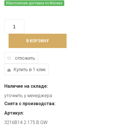
Бесплатная доставка по Москве
В КОРЗИНУ
отложить
Купить в 1 клик
Наличие на складе:
уточнить у менеджера
Снята с производства:
Артикул:
3216B14.2.175.B.GW