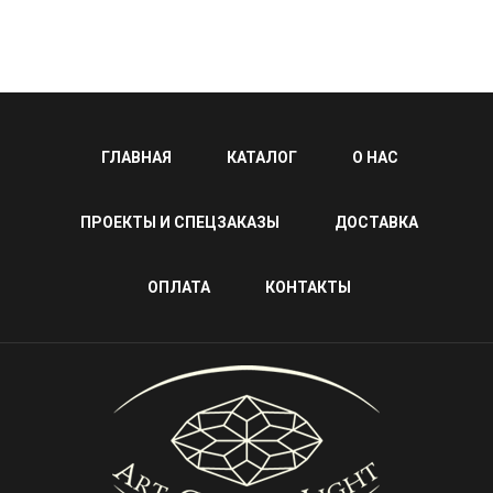
ГЛАВНАЯ
КАТАЛОГ
О НАС
ПРОЕКТЫ И СПЕЦЗАКАЗЫ
ДОСТАВКА
ОПЛАТА
КОНТАКТЫ