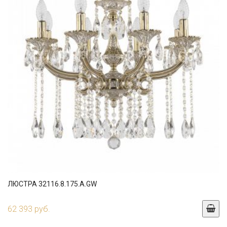
ЛЮСТРА 32116.8.175.A.GW
62 393 руб.