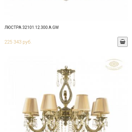
ЛЮСТРА 32101.12.300.A.GW
225 343 руб.