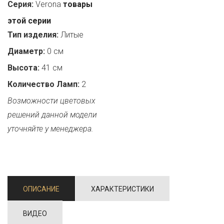
Серия:
Verona
товары
этой серии
Тип изделия:
Литые
Диаметр:
0 см
Высота:
41 см
Количество Ламп:
2
Возможности цветовых
решений данной модели
уточняйте у менеджера.
ОПИСАНИЕ
ХАРАКТЕРИСТИКИ
ВИДЕО