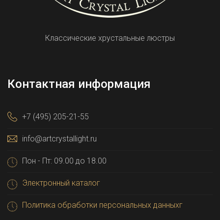
Классические хрустальные люстры
Контактная информация
+7 (495) 205-21-55
info@artcrystallight.ru
Пон - Пт: 09.00 до 18.00
Электронный каталог
Политика обработки персональных данныхг