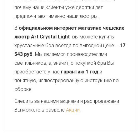
почему наши клиенты уже десятки лет
предпочитают именно наши люстры.
В
официальном интернет магазине чешских
люстр Art Crystal Light
вы можете купить
хрустальные бра всегда по выгодной цене –
17
543 руб
. Мы являемся производителями
светильников, а, значит, с покупкой бра Вы
приобретаете у нас
гарантию 1 год
и
понятную, иллюстрированную инструкцию по
сборке.
Следить за нашими акциями и распродажами
Вы можете в разделе
Акции
!