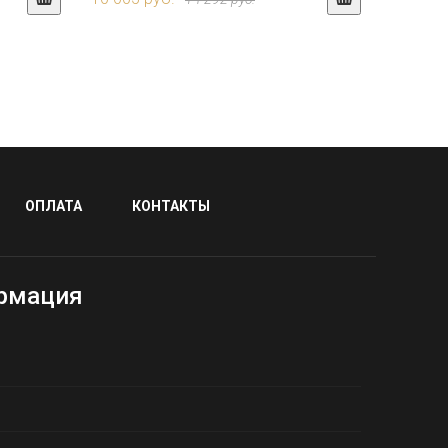
ОПЛАТА
КОНТАКТЫ
рмация