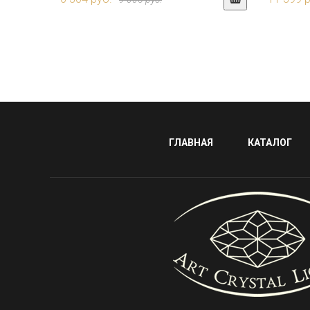
ГЛАВНАЯ
КАТАЛОГ