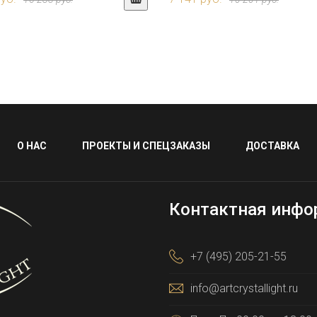
О НАС
ПРОЕКТЫ И СПЕЦЗАКАЗЫ
ДОСТАВКА
Контактная инфо
+7 (495) 205-21-55
info@artcrystallight.ru