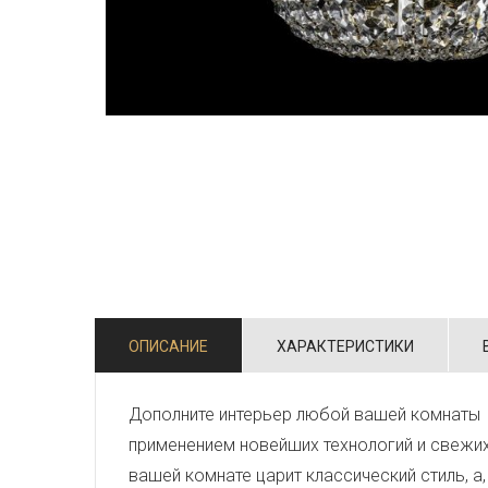
ОПИСАНИЕ
ХАРАКТЕРИСТИКИ
Дополните интерьер любой вашей комнаты 
применением новейших технологий и свежи
вашей комнате царит классический стиль, а