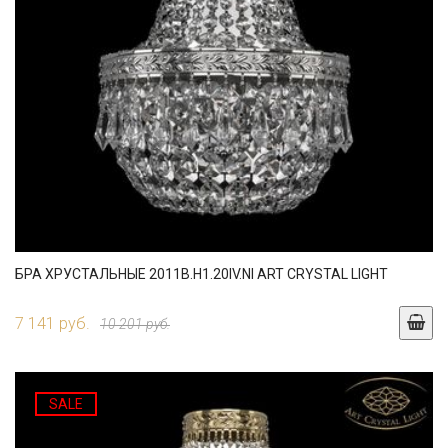
БРА ХРУСТАЛЬНЫЕ 2011B.H1.20IV.NI ART CRYSTAL LIGHT
7 141 руб.
10 201 руб.
SALE