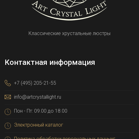
Классические хрустальные люстры
Контактная информация
+7 (495) 205-21-55
info@artcrystallight.ru
Пон - Пт: 09.00 до 18.00
Электронный каталог
Политика обработки персональных данныхг