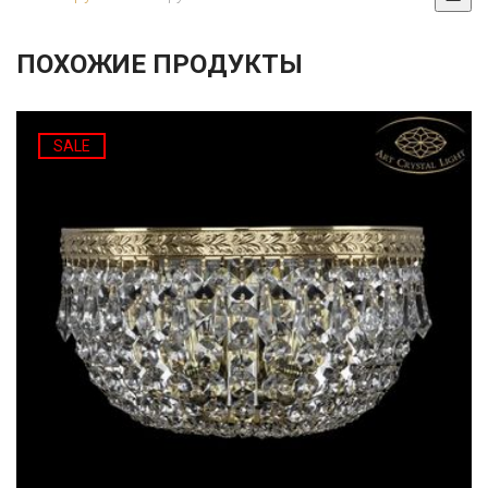
ПОХОЖИЕ ПРОДУКТЫ
SALE