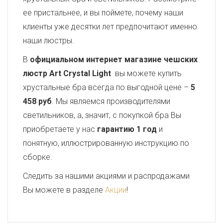
ее пристальнее, и вы поймете, почему наши
клиенты уже десятки лет предпочитают именно
наши люстры.
В
официальном интернет магазине чешских
люстр Art Crystal Light
вы можете купить
хрустальные бра всегда по выгодной цене –
5
458 руб
. Мы являемся производителями
светильников, а, значит, с покупкой бра Вы
приобретаете у нас
гарантию 1 год
и
понятную, иллюстрированную инструкцию по
сборке.
Следить за нашими акциями и распродажами
Вы можете в разделе
Акции
!