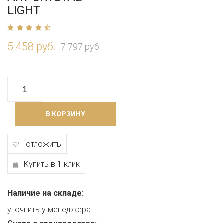
LIGHT
5 458 руб.
7 797 руб.
В КОРЗИНУ
отложить
Купить в 1 клик
Наличие на складе:
уточнить у менеджера