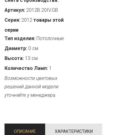
Снята с производства:
Артикул:
2012B.20IV.GB
Серия:
2012
товары этой
серии
Тип изделия:
Потолочные
Диаметр:
0 см
Высота:
13 см
Количество Ламп:
1
Возможности цветовых
решений данной модели
уточняйте у менеджера.
ОПИСАНИЕ
ХАРАКТЕРИСТИКИ