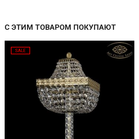
С ЭТИМ ТОВАРОМ ПОКУПАЮТ
SALE