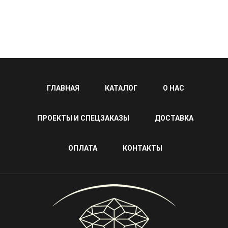
ГЛАВНАЯ
КАТАЛОГ
О НАС
ПРОЕКТЫ И СПЕЦЗАКАЗЫ
ДОСТАВКА
ОПЛАТА
КОНТАКТЫ