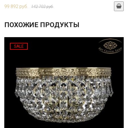
99 892 руб.
142 702 руб.
ПОХОЖИЕ ПРОДУКТЫ
SALE