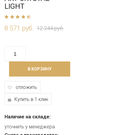
LIGHT
8 571 руб.
12 244 руб.
В КОРЗИНУ
отложить
Купить в 1 клик
Наличие на складе:
уточнить у менеджера