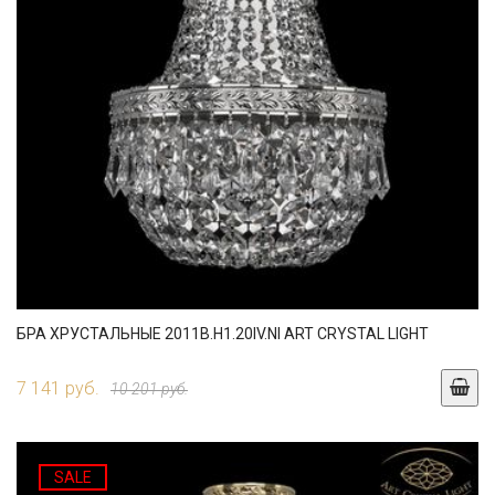
БРА ХРУСТАЛЬНЫЕ 2011B.H1.20IV.NI ART CRYSTAL LIGHT
7 141 руб.
10 201 руб.
SALE