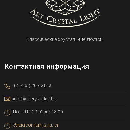
Классические хрустальные люстры
Контактная информация
+7 (495) 205-21-55
info@artcrystallight.ru
Пон - Пт: 09.00 до 18.00
Электронный каталог