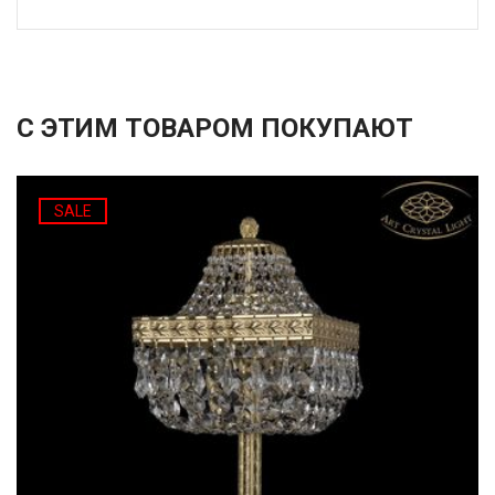
С ЭТИМ ТОВАРОМ ПОКУПАЮТ
SALE