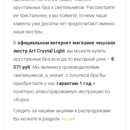
хрустальных бра и светильников. Рассмотрите
ее пристальнее, и вы поймете, почему наши
клиенты уже десятки лет предпочитают именно
наши люстры.
В
официальном интернет магазине чешских
люстр Art Crystal Light
вы можете купить
хрустальные бра всегда по выгодной цене –
8
571 руб
. Мы являемся производителями
светильников, а, значит, с покупкой бра Вы
приобретаете у нас
гарантию 1 год
и
понятную, иллюстрированную инструкцию по
сборке.
Следить за нашими акциями и распродажами
Вы можете в разделе
Акции
!