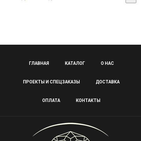
ГЛАВНАЯ
КАТАЛОГ
О НАС
ПРОЕКТЫ И СПЕЦЗАКАЗЫ
ДОСТАВКА
ОПЛАТА
КОНТАКТЫ