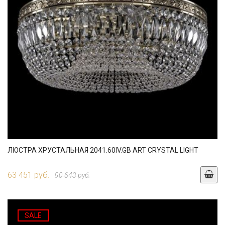
ЛЮСТРА ХРУСТАЛЬНАЯ 2041.60IV.GB ART CRYSTAL LIGHT
63 451 руб.
90 643 руб.
SALE