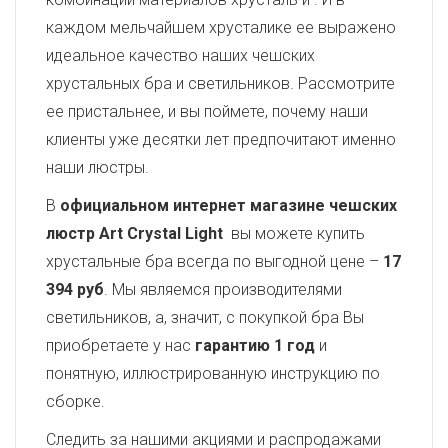
каждом мельчайшем хрусталике ее выражено
идеальное качество наших чешских
хрустальных бра и светильников. Рассмотрите
ее пристальнее, и вы поймете, почему наши
клиенты уже десятки лет предпочитают именно
наши люстры.
В
официальном интернет магазине чешских
люстр Art Crystal Light
вы можете купить
хрустальные бра всегда по выгодной цене –
17
394 руб
. Мы являемся производителями
светильников, а, значит, с покупкой бра Вы
приобретаете у нас
гарантию 1 год
и
понятную, иллюстрированную инструкцию по
сборке.
Следить за нашими акциями и распродажами