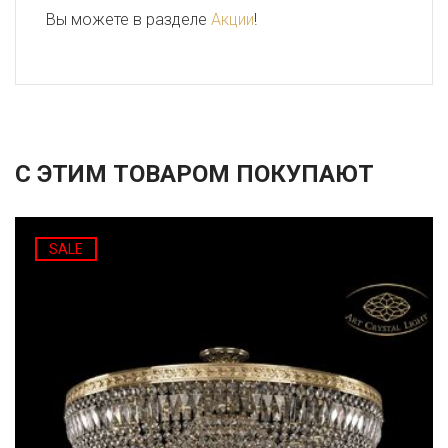
Вы можете в разделе
Акции
!
С ЭТИМ ТОВАРОМ ПОКУПАЮТ
SALE