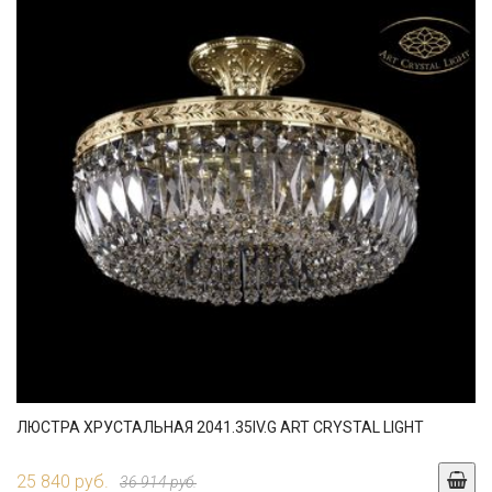
ЛЮСТРА ХРУСТАЛЬНАЯ 2041.35IV.G ART CRYSTAL LIGHT
25 840 руб.
36 914 руб.