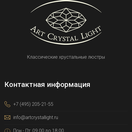
Классические хрустальные люстры
Контактная информация
+7 (495) 205-21-55
info@artcrystallight.ru
Пон - Пт: 09.00 до 18.00