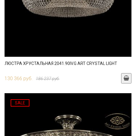
ЛЮСТРА ХРУСТАЛЬНАЯ 2041.90IV.G ART CRYSTAL LIGHT
130 366 руб.
186 237 руб.
SALE