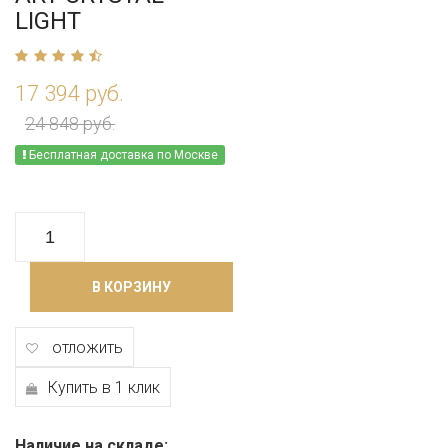
LIGHT
17 394 руб.
24 848 руб.
Бесплатная доставка по Москве
В КОРЗИНУ
отложить
Купить в 1 клик
Наличие на складе: