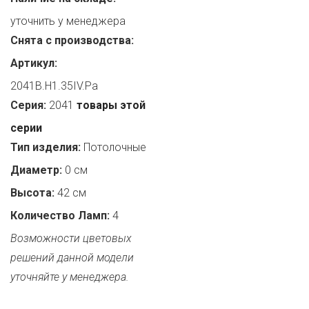
уточнить у менеджера
Снята с производства:
Артикул:
2041B.H1.35IV.Pa
Серия:
2041
товары этой
серии
Тип изделия:
Потолочные
Диаметр:
0 см
Высота:
42 см
Количество Ламп:
4
Возможности цветовых
решений данной модели
уточняйте у менеджера.