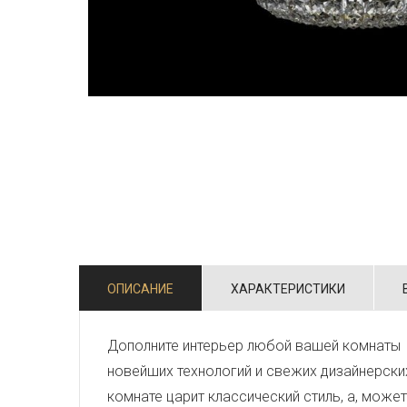
ОПИСАНИЕ
ХАРАКТЕРИСТИКИ
Дополните интерьер любой вашей комнаты 
новейших технологий и свежих дизайнерски
комнате царит классический стиль, а, може