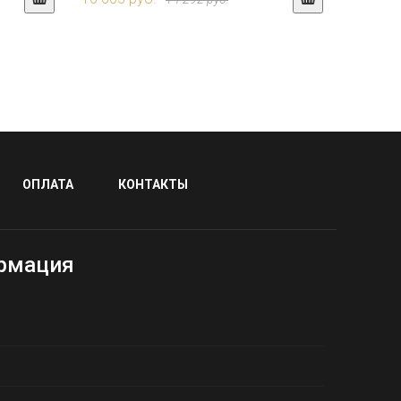
ОПЛАТА
КОНТАКТЫ
рмация