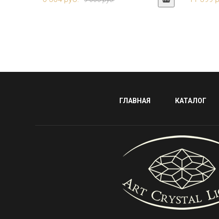
ГЛАВНАЯ
КАТАЛОГ