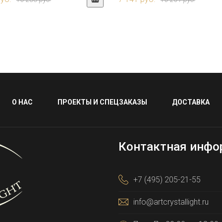
О НАС
ПРОЕКТЫ И СПЕЦЗАКАЗЫ
ДОСТАВКА
Контактная инфо
+7 (495) 205-21-55
info@artcrystallight.ru