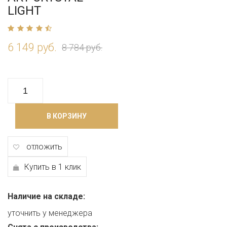
LIGHT
6 149 руб.
8 784 руб.
В КОРЗИНУ
отложить
Купить в 1 клик
Наличие на складе:
уточнить у менеджера