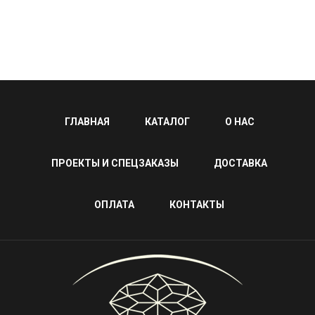
ГЛАВНАЯ
КАТАЛОГ
О НАС
ПРОЕКТЫ И СПЕЦЗАКАЗЫ
ДОСТАВКА
ОПЛАТА
КОНТАКТЫ