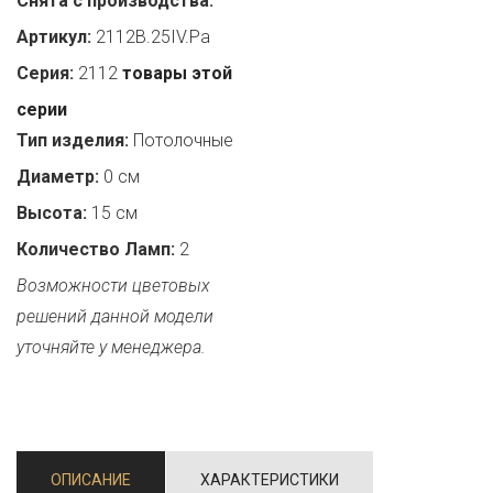
Снята с производства:
Артикул:
2112B.25IV.Pa
Серия:
2112
товары этой
серии
Тип изделия:
Потолочные
Диаметр:
0 см
Высота:
15 см
Количество Ламп:
2
Возможности цветовых
решений данной модели
уточняйте у менеджера.
ОПИСАНИЕ
ХАРАКТЕРИСТИКИ