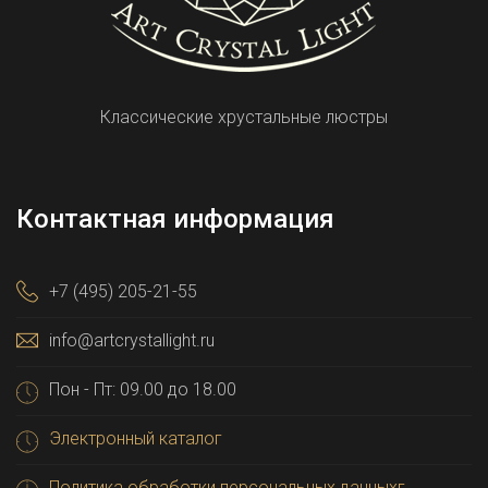
Классические хрустальные люстры
Контактная информация
+7 (495) 205-21-55
info@artcrystallight.ru
Пон - Пт: 09.00 до 18.00
Электронный каталог
Политика обработки персональных данныхг