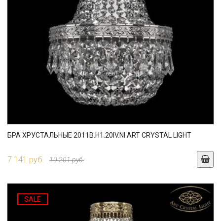
БРА ХРУСТАЛЬНЫЕ 2011B.H1.20IV.NI ART CRYSTAL LIGHT
7 141 руб.
10 201 руб.
SALE