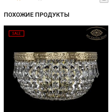
ПОХОЖИЕ ПРОДУКТЫ
SALE