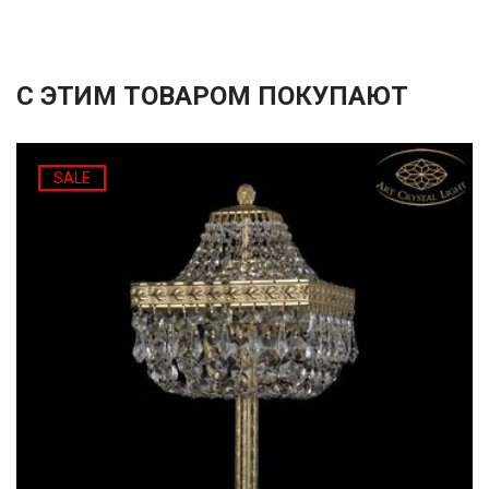
С ЭТИМ ТОВАРОМ ПОКУПАЮТ
SALE