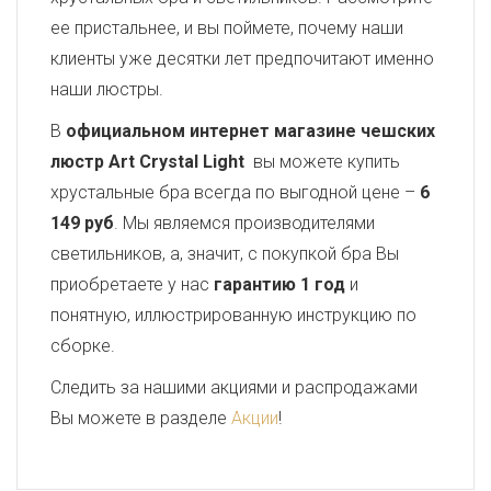
ее пристальнее, и вы поймете, почему наши
клиенты уже десятки лет предпочитают именно
наши люстры.
В
официальном интернет магазине чешских
люстр Art Crystal Light
вы можете купить
хрустальные бра всегда по выгодной цене –
6
149 руб
. Мы являемся производителями
светильников, а, значит, с покупкой бра Вы
приобретаете у нас
гарантию 1 год
и
понятную, иллюстрированную инструкцию по
сборке.
Следить за нашими акциями и распродажами
Вы можете в разделе
Акции
!