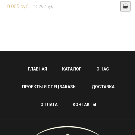
10 005 руб.
14 292 руб.
ГЛАВНАЯ
КАТАЛОГ
О НАС
ПРОЕКТЫ И СПЕЦЗАКАЗЫ
ДОСТАВКА
ОПЛАТА
КОНТАКТЫ