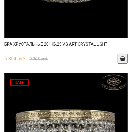
БРА ХРУСТАЛЬНЫЕ 2011B.25IV.G ART CRYSTAL LIGHT
6 304 руб.
9 005 руб.
SALE