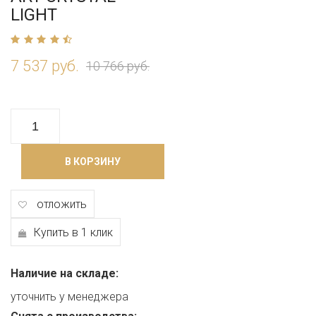
LIGHT
7 537 руб.
10 766 руб.
В КОРЗИНУ
отложить
Купить в 1 клик
Наличие на складе:
уточнить у менеджера