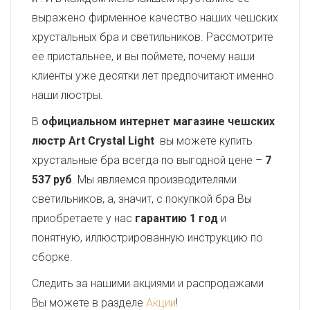
выражено фирменное качество наших чешских
хрустальных бра и светильников. Рассмотрите
ее пристальнее, и вы поймете, почему наши
клиенты уже десятки лет предпочитают именно
наши люстры.
В
официальном интернет магазине чешских
люстр Art Crystal Light
вы можете купить
хрустальные бра всегда по выгодной цене –
7
537 руб
. Мы являемся производителями
светильников, а, значит, с покупкой бра Вы
приобретаете у нас
гарантию 1 год
и
понятную, иллюстрированную инструкцию по
сборке.
Следить за нашими акциями и распродажами
Вы можете в разделе
Акции
!