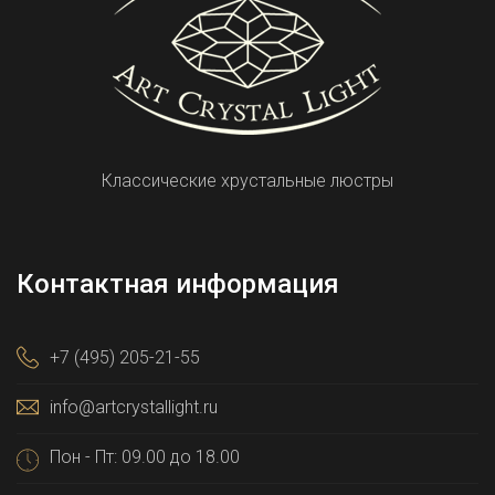
Классические хрустальные люстры
Контактная информация
+7 (495) 205-21-55
info@artcrystallight.ru
Пон - Пт: 09.00 до 18.00