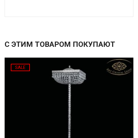
С ЭТИМ ТОВАРОМ ПОКУПАЮТ
SALE