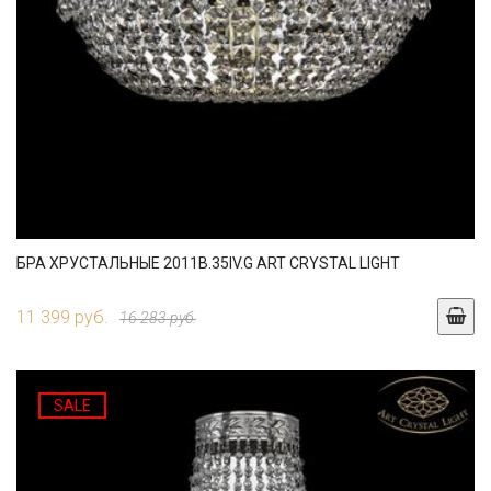
БРА ХРУСТАЛЬНЫЕ 2011B.35IV.G ART CRYSTAL LIGHT
11 399 руб.
16 283 руб.
SALE