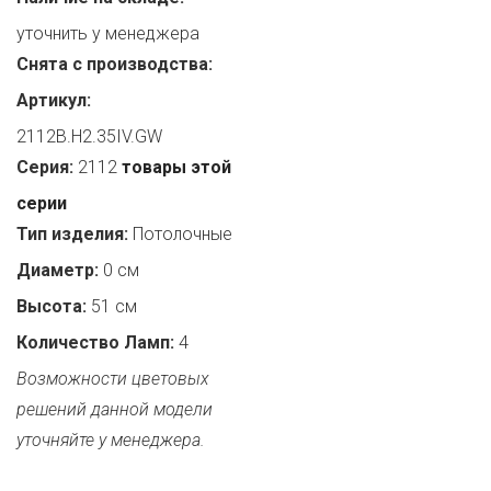
уточнить у менеджера
Снята с производства:
Артикул:
2112B.H2.35IV.GW
Серия:
2112
товары этой
серии
Тип изделия:
Потолочные
Диаметр:
0 см
Высота:
51 см
Количество Ламп:
4
Возможности цветовых
решений данной модели
уточняйте у менеджера.