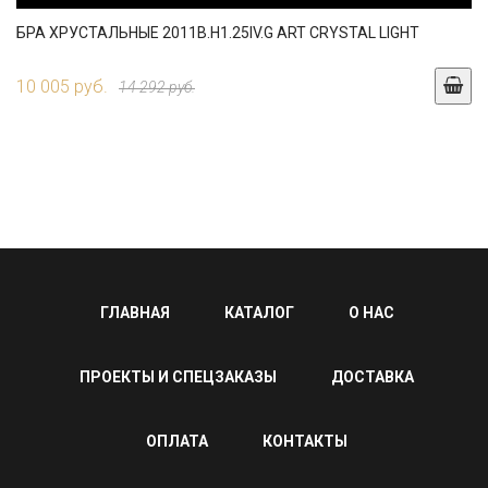
БРА ХРУСТАЛЬНЫЕ 2011B.H1.25IV.G ART CRYSTAL LIGHT
10 005 руб.
14 292 руб.
ГЛАВНАЯ
КАТАЛОГ
О НАС
ПРОЕКТЫ И СПЕЦЗАКАЗЫ
ДОСТАВКА
ОПЛАТА
КОНТАКТЫ