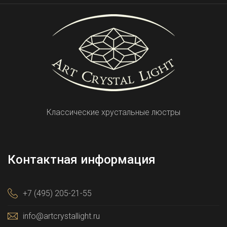
Классические хрустальные люстры
Контактная информация
+7 (495) 205-21-55
info@artcrystallight.ru