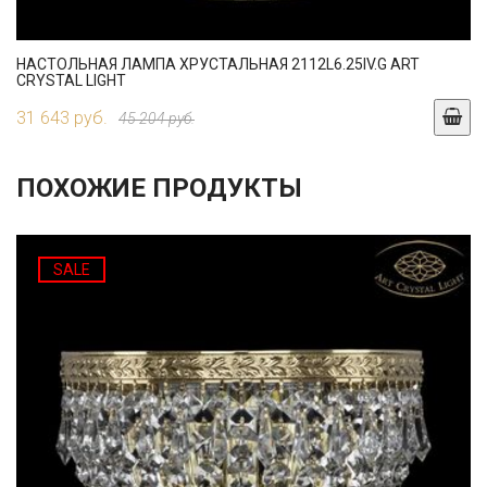
НАСТОЛЬНАЯ ЛАМПА ХРУСТАЛЬНАЯ 2112L6.25IV.G ART
CRYSTAL LIGHT
31 643 руб.
45 204 руб.
ПОХОЖИЕ ПРОДУКТЫ
SALE