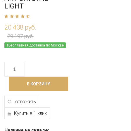
LIGHT
20 438 руб.
29 197 руб.
Бесплатная доставка по Москве
В КОРЗИНУ
отложить
Купить в 1 клик
Наличие на складе: