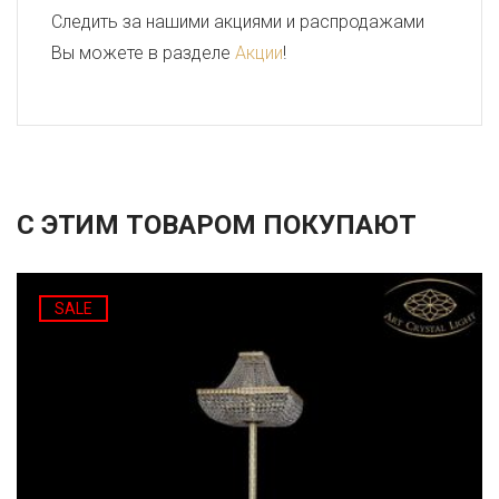
Следить за нашими акциями и распродажами
Вы можете в разделе
Акции
!
С ЭТИМ ТОВАРОМ ПОКУПАЮТ
SALE