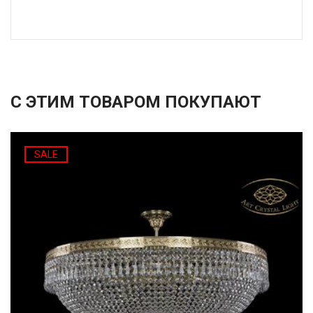
С ЭТИМ ТОВАРОМ ПОКУПАЮТ
SALE