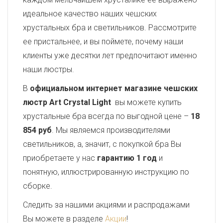
идеальное качество наших чешских
хрустальных бра и светильников. Рассмотрите
ее пристальнее, и вы поймете, почему наши
клиенты уже десятки лет предпочитают именно
наши люстры.
В
официальном интернет магазине чешских
люстр Art Crystal Light
вы можете купить
хрустальные бра всегда по выгодной цене –
18
854 руб
. Мы являемся производителями
светильников, а, значит, с покупкой бра Вы
приобретаете у нас
гарантию 1 год
и
понятную, иллюстрированную инструкцию по
сборке.
Следить за нашими акциями и распродажами
Вы можете в разделе
Акции
!