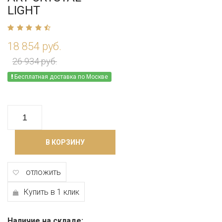
LIGHT
18 854 руб.
26 934 руб.
Бесплатная доставка по Москве
В КОРЗИНУ
отложить
Купить в 1 клик
Наличие на складе: