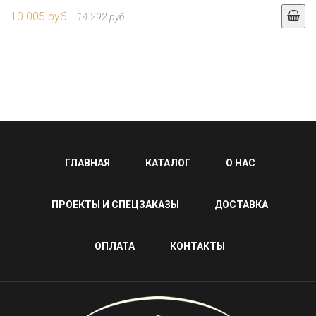
10 005 руб.
14 292 руб.
ГЛАВНАЯ
КАТАЛОГ
О НАС
ПРОЕКТЫ И СПЕЦЗАКАЗЫ
ДОСТАВКА
ОПЛАТА
КОНТАКТЫ