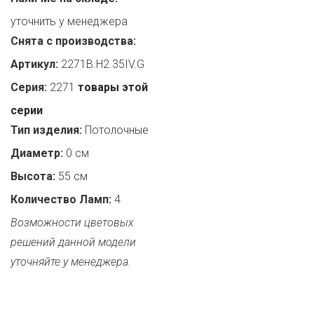
уточнить у менеджера
Снята с производства:
Артикул:
2271B.H2.35IV.G
Серия:
2271
товары этой
серии
Тип изделия:
Потолочные
Диаметр:
0 см
Высота:
55 см
Количество Ламп:
4
Возможности цветовых
решений данной модели
уточняйте у менеджера.