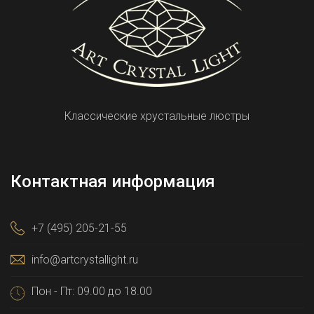
Классические хрустальные люстры
Контактная информация
+7 (495) 205-21-55
info@artcrystallight.ru
Пон - Пт: 09.00 до 18.00