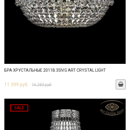
БРА ХРУСТАЛЬНЫЕ 2011B.35IV.G ART CRYSTAL LIGHT
11 399 руб.
16 283 руб.
SALE