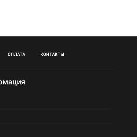
ОПЛАТА
КОНТАКТЫ
рмация