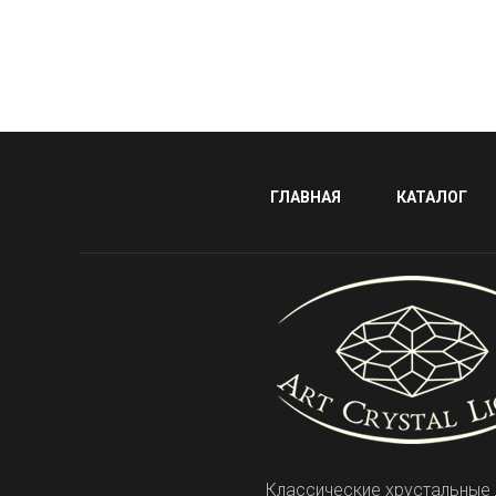
ГЛАВНАЯ
КАТАЛОГ
Классические хрустальные