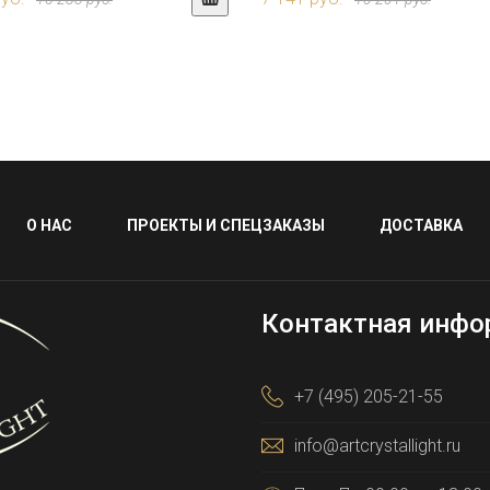
О НАС
ПРОЕКТЫ И СПЕЦЗАКАЗЫ
ДОСТАВКА
Контактная инфо
+7 (495) 205-21-55
info@artcrystallight.ru