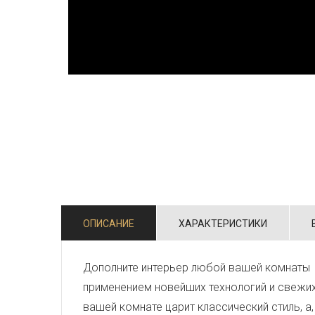
ОПИСАНИЕ
ХАРАКТЕРИСТИКИ
Дополните интерьер любой вашей комнаты 
применением новейших технологий и свежи
вашей комнате царит классический стиль, а