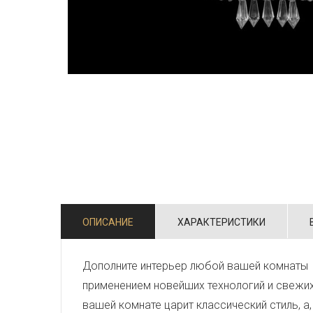
ОПИСАНИЕ
ХАРАКТЕРИСТИКИ
Дополните интерьер любой вашей комнаты 
применением новейших технологий и свежи
вашей комнате царит классический стиль, а