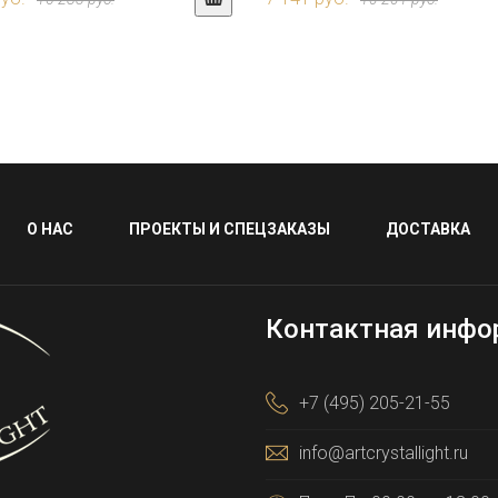
О НАС
ПРОЕКТЫ И СПЕЦЗАКАЗЫ
ДОСТАВКА
Контактная инфо
+7 (495) 205-21-55
info@artcrystallight.ru