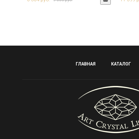
ГЛАВНАЯ
КАТАЛОГ