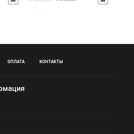
ОПЛАТА
КОНТАКТЫ
рмация