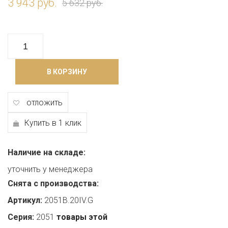
3 943 руб.
5 632 руб.
В КОРЗИНУ
отложить
Купить в 1 клик
Наличие на складе:
уточнить у менеджера
Снята с производства:
Артикул:
2051B.20IV.G
Серия:
2051
товары этой