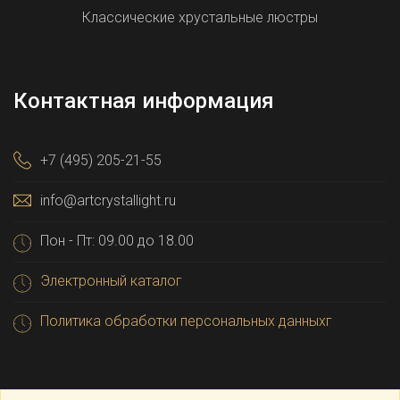
Классические хрустальные люстры
Контактная информация
+7 (495) 205-21-55
info@artcrystallight.ru
Пон - Пт: 09.00 до 18.00
Электронный каталог
Политика обработки персональных данныхг