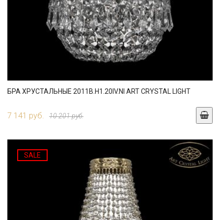
БРА ХРУСТАЛЬНЫЕ 2011B.H1.20IV.NI ART CRYSTAL LIGHT
7 141 руб.
10 201 руб.
SALE