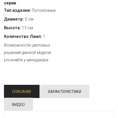
серии
Тип изделия:
Потолочные
Диаметр:
0 см
Высота:
13 см
Количество Ламп:
1
Возможности цветовых
решений данной модели
уточняйте у менеджера.
ОПИСАНИЕ
ХАРАКТЕРИСТИКИ
ВИДЕО