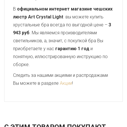
В
официальном интернет магазине чешских
люстр Art Crystal Light
вы можете купить
хрустальные бра всегда по выгодной цене –
3
943 руб
. Мы являемся производителями
светильников, а, значит, с покупкой бра Вы
приобретаете у нас
гарантию 1 год
и
понятную, иллюстрированную инструкцию по
сборке.
Следить за нашими акциями и распродажами
Вы можете в разделе
Акции
!