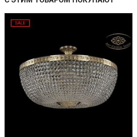
С ЭТИМ ТОВАРОМ ПОКУПАЮТ
SALE