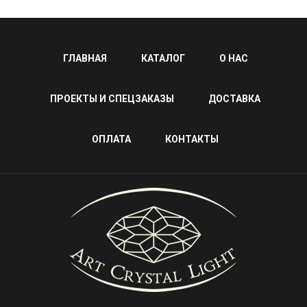
ГЛАВНАЯ
КАТАЛОГ
О НАС
ПРОЕКТЫ И СПЕЦЗАКАЗЫ
ДОСТАВКА
ОПЛАТА
КОНТАКТЫ