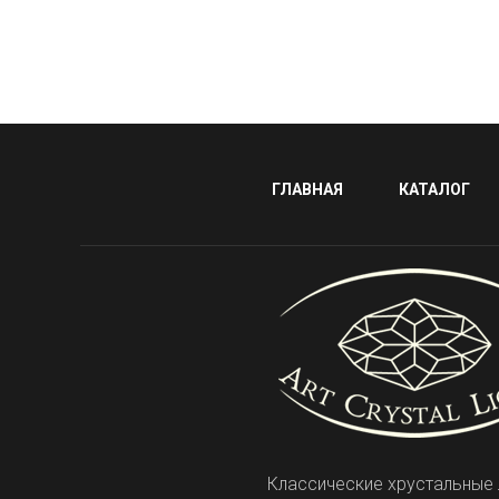
ГЛАВНАЯ
КАТАЛОГ
Классические хрустальные