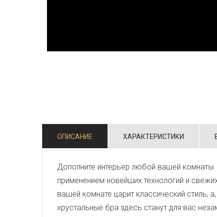
ОПИСАНИЕ
ХАРАКТЕРИСТИКИ
Дополните интерьер любой вашей комнаты 
применением новейших технологий и свежи
вашей комнате царит классический стиль, а
хрустальные бра здесь станут для вас нез