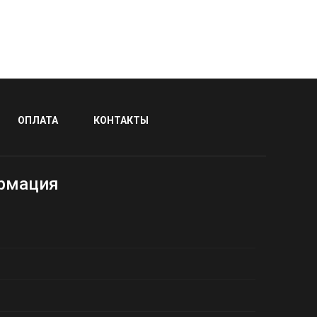
ОПЛАТА
КОНТАКТЫ
рмация