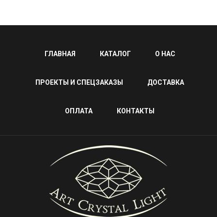
ГЛАВНАЯ
КАТАЛОГ
О НАС
ПРОЕКТЫ И СПЕЦЗАКАЗЫ
ДОСТАВКА
ОПЛАТА
КОНТАКТЫ