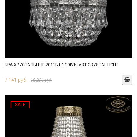
БРА ХРУСТАЛЬНЫЕ 2011B.H1.20IV.NI ART CRYSTAL LIGHT
7 141 руб.
10 201 руб.
SALE