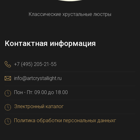
Классические хрустальные люстры
Контактная информация
+7 (495) 205-21-55
info@artcrystallight.ru
Пон - Пт: 09.00 до 18.00
Электронный каталог
Политика обработки персональных данныхг