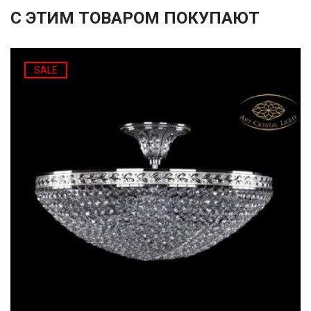
С ЭТИМ ТОВАРОМ ПОКУПАЮТ
SALE