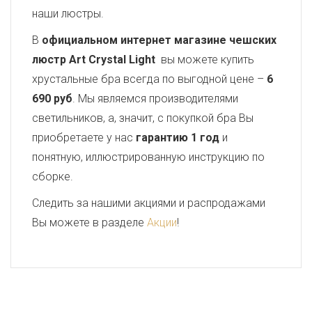
наши люстры.
В
официальном интернет магазине чешских
люстр Art Crystal Light
вы можете купить
хрустальные бра всегда по выгодной цене –
6
690 руб
. Мы являемся производителями
светильников, а, значит, с покупкой бра Вы
приобретаете у нас
гарантию 1 год
и
понятную, иллюстрированную инструкцию по
сборке.
Следить за нашими акциями и распродажами
Вы можете в разделе
Акции
!