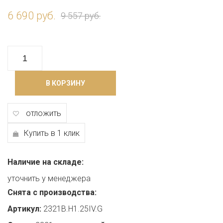
6 690 руб.
9 557 руб.
В КОРЗИНУ
отложить
Купить в 1 клик
Наличие на складе:
уточнить у менеджера
Снята с производства:
Артикул:
2321B.H1.25IV.G