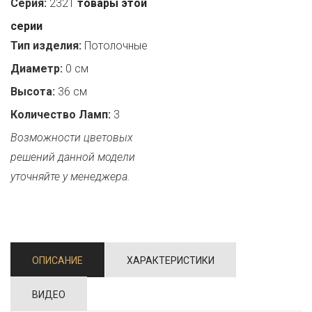
Серия:
2321
товары этой
серии
Тип изделия:
Потолочные
Диаметр:
0 см
Высота:
36 см
Количество Ламп:
3
Возможности цветовых
решений данной модели
уточняйте у менеджера.
ОПИСАНИЕ
ХАРАКТЕРИСТИКИ
ВИДЕО