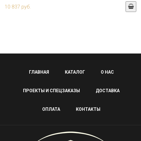
10 837 руб.
ГЛАВНАЯ
КАТАЛОГ
О НАС
ПРОЕКТЫ И СПЕЦЗАКАЗЫ
ДОСТАВКА
ОПЛАТА
КОНТАКТЫ