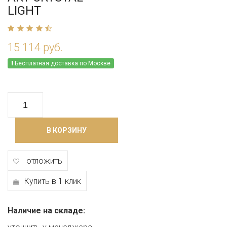
LIGHT
15 114 руб.
Бесплатная доставка по Москве
В КОРЗИНУ
отложить
Купить в 1 клик
Наличие на складе: