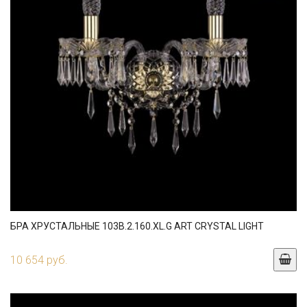
БРА ХРУСТАЛЬНЫЕ 103B.2.160.XL.G ART CRYSTAL LIGHT
10 654 руб.