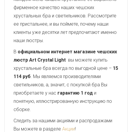
фирменное качество наших чешских
хрустальных бра и светильников. Рассмотрите
ее пристальнее, и вы поймете, почему наши
клиенты уже десятки лет предпочитают именно
наши люстры.
В
официальном интернет магазине чешских
люстр Art Crystal Light
вы можете купить
хрустальные бра всегда по выгодной цене –
15
114 руб
. Мы являемся производителями
светильников, а, значит, с покупкой бра Вы
приобретаете у нас
гарантию 1 год
и
понятную, иллюстрированную инструкцию по
сборке.
Следить за нашими акциями и распродажами
Вы можете в разделе
Акции
!