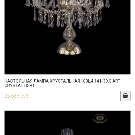
НАСТОЛЬНАЯ ЛАМПА ХРУСТАЛЬНАЯ 103L.4.141-39.G ART
CRYSTAL LIGHT
25 685 руб.