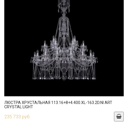
ЛЮСТРА ХРУСТАЛЬНАЯ 113.16+8+4.400.XL-163.2D.NI ART
CRYSTAL LIGHT
235 733 руб.