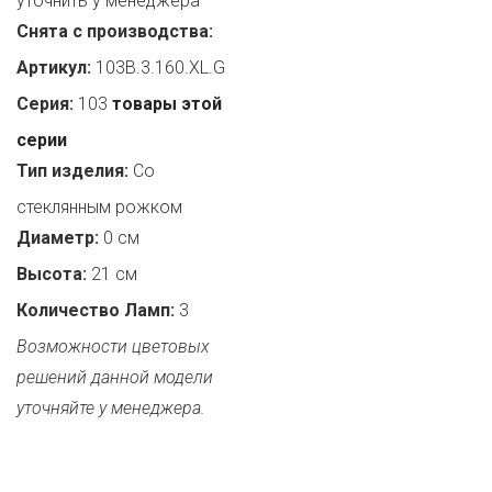
уточнить у менеджера
Снята с производства:
Артикул:
103B.3.160.XL.G
Серия:
103
товары этой
серии
Тип изделия:
Со
стеклянным рожком
Диаметр:
0 см
Высота:
21 см
Количество Ламп:
3
Возможности цветовых
решений данной модели
уточняйте у менеджера.