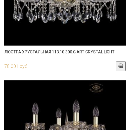
ЛЮСТРА ХРУСТАЛЬНАЯ 113.10.300.G ART CRYSTAL LIGHT
78 001 руб.