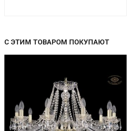
С ЭТИМ ТОВАРОМ ПОКУПАЮТ