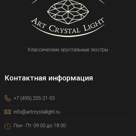
Классические хрустальные люстры
Контактная информация
+7 (495) 205-21-55
info@artcrystallight.ru
Пон - Пт: 09.00 до 18.00