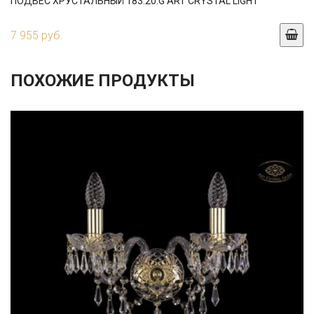
ПОДВЕС ХРУСТАЛЬНЫЙ 183.20.G ART CRYSTAL LIGHT
7 955 руб.
ПОХОЖИЕ ПРОДУКТЫ